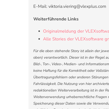
E-Mail: viktoria.viering@vlexplus.com
Weiterführende Links
Originalmeldung der VLEXsoftw
Alle Stories der VLEXsoftware 
Für die oben stehende Story ist allein der je
oben) verantwortlich. Dieser ist in der Regel
Bild-, Ton-, Video-, Medien- und Informatio
keine Haftung für die Korrektheit oder Vollstä
Übertragungsfehlern oder anderen Störungen ha
Fahrlässigkeit. Die Nutzung von hier archivier
redaktionellen Weiterverarbeitung ist in der Reg
Weiterverwendung urheberrechtliche Fragen 
Speicherung dieser Daten sowie die Verwendu