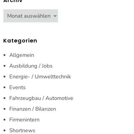
Archiv
Archiv
Kategorien
Allgemein
Ausbildung / Jobs
Energie- / Umwelttechnik
Events
Fahrzeugbau / Automotive
Finanzen / Bilanzen
Firmenintern
Shortnews