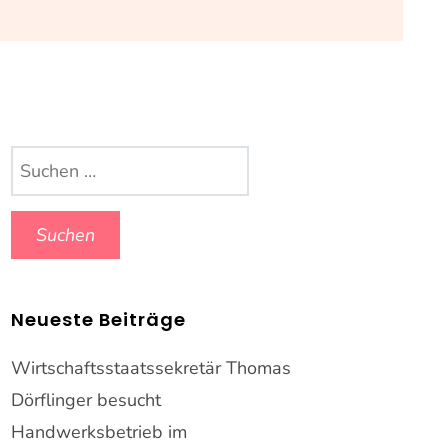
Suchen
nach:
Neueste Beiträge
Wirtschaftsstaatssekretär Thomas
Dörflinger besucht
Handwerksbetrieb im