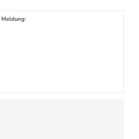
 Meldung: