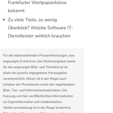
Frankfurter Wertpapierbörse
bekannt
Zu viele Tools, zu wenig
Überblick? Welche Software IT-
Dienstleister wirklich brauchen
Für die nebenstehenden Pressemitteilungen, das
angezeigte Event bzw. das Stellenangebot sowie
für das angezeigte Bild- und Tonmaterial ist
allein der jeweils angegebene Herausgeber
verantwortlich. Dieser ist in der Regel auch
Urheber der Pressetexte sowie der angehängten
Bild-, Ton- und Informationsmaterialien. Die
Nutzung von hier veröffentlichten Informationen
zur Eigeninformation und redaktionellen
Weiterverarbeitung ist in der Regel kostenfrei.