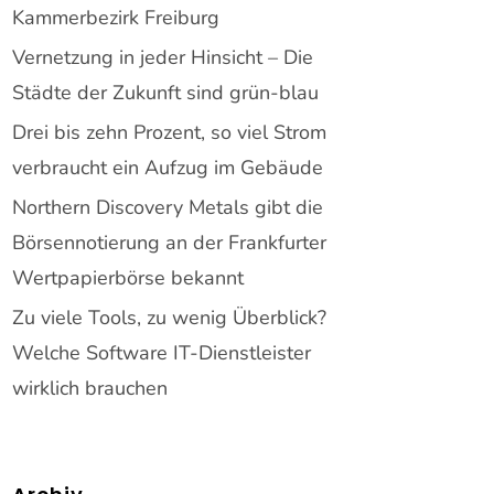
Kammerbezirk Freiburg
Vernetzung in jeder Hinsicht – Die
Städte der Zukunft sind grün-blau
Drei bis zehn Prozent, so viel Strom
verbraucht ein Aufzug im Gebäude
Northern Discovery Metals gibt die
Börsennotierung an der Frankfurter
Wertpapierbörse bekannt
Zu viele Tools, zu wenig Überblick?
Welche Software IT-Dienstleister
wirklich brauchen