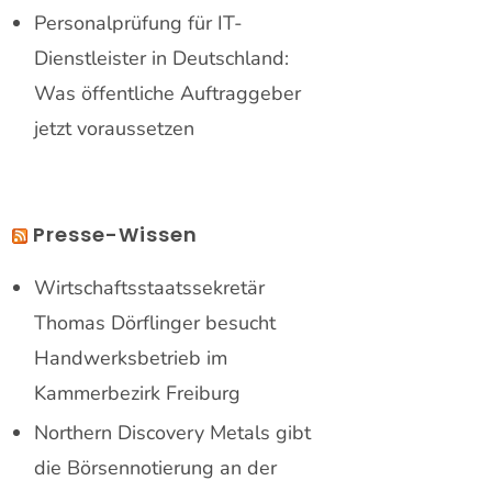
Personalprüfung für IT-
Dienstleister in Deutschland:
Was öffentliche Auftraggeber
jetzt voraussetzen
Presse-Wissen
Wirtschaftsstaatssekretär
Thomas Dörflinger besucht
Handwerksbetrieb im
Kammerbezirk Freiburg
Northern Discovery Metals gibt
die Börsennotierung an der