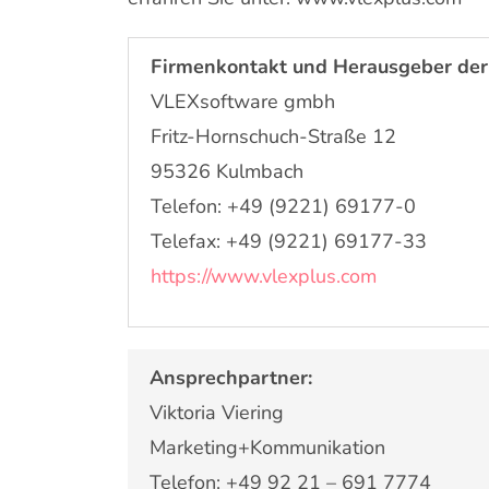
Firmenkontakt und Herausgeber der
VLEXsoftware gmbh
Fritz-Hornschuch-Straße 12
95326 Kulmbach
Telefon: +49 (9221) 69177-0
Telefax: +49 (9221) 69177-33
https://www.vlexplus.com
Ansprechpartner:
Viktoria Viering
Marketing+Kommunikation
Telefon: +49 92 21 – 691 7774