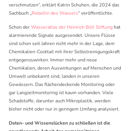
verschmutzen“, erklärt Katrin Schuhen, die 2024 das
Sachbuch „
Rebellin des Wassers
“ veröffentlichte.
Schon der
Wasseratlas der Heinrich Böll Stiftung
hat
alarmierende Signale ausgesendet. Unsere Flüsse
sind schon seit Jahren nicht mehr in der Lage, dem
Chemikalien-Cocktail mit ihrer Selbstreinigungskraft
entgegenzuwirken. Immer mehr und neue
Chemikalien, deren Auswirkungen auf Menschen und
Umwelt unbekannt sind, landen in unseren
Gewässern. Das flächendeckende Monitoring oder
gar Langzeitmonitoring ist kaum vorhanden. Viele
Schadstoffe, darunter auch Mikroplastik, werden
bisher nicht oder nur in geringem Umfang analysiert.
Daten- und Wissenslücken zu schließen ist die