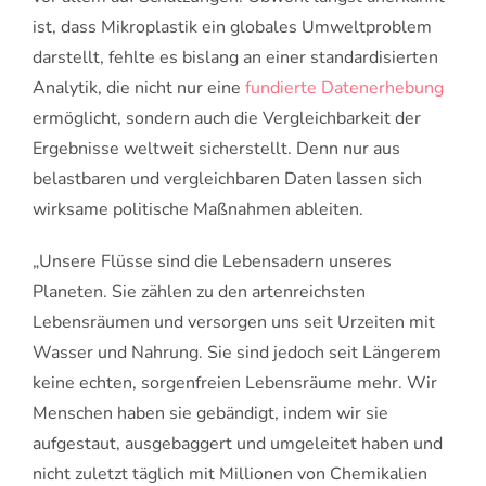
ist, dass Mikroplastik ein globales Umweltproblem
darstellt, fehlte es bislang an einer standardisierten
Analytik, die nicht nur eine
fundierte Datenerhebung
ermöglicht, sondern auch die Vergleichbarkeit der
Ergebnisse weltweit sicherstellt. Denn nur aus
belastbaren und vergleichbaren Daten lassen sich
wirksame politische Maßnahmen ableiten.
„Unsere Flüsse sind die Lebensadern unseres
Planeten. Sie zählen zu den artenreichsten
Lebensräumen und versorgen uns seit Urzeiten mit
Wasser und Nahrung. Sie sind jedoch seit Längerem
keine echten, sorgenfreien Lebensräume mehr. Wir
Menschen haben sie gebändigt, indem wir sie
aufgestaut, ausgebaggert und umgeleitet haben und
nicht zuletzt täglich mit Millionen von Chemikalien