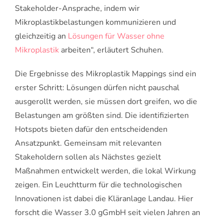
Stakeholder-Ansprache, indem wir
Mikroplastikbelastungen kommunizieren und
gleichzeitig an
Lösungen für Wasser ohne
Mikroplastik
arbeiten“, erläutert Schuhen.
Die Ergebnisse des Mikroplastik Mappings sind ein
erster Schritt: Lösungen dürfen nicht pauschal
ausgerollt werden, sie müssen dort greifen, wo die
Belastungen am größten sind. Die identifizierten
Hotspots bieten dafür den entscheidenden
Ansatzpunkt. Gemeinsam mit relevanten
Stakeholdern sollen als Nächstes gezielt
Maßnahmen entwickelt werden, die lokal Wirkung
zeigen. Ein Leuchtturm für die technologischen
Innovationen ist dabei die Kläranlage Landau. Hier
forscht die Wasser 3.0 gGmbH seit vielen Jahren an