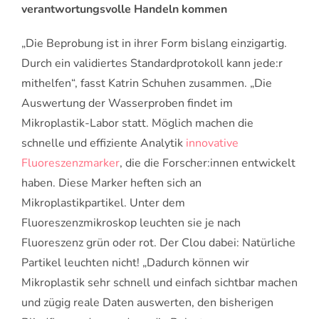
verantwortungsvolle Handeln kommen
„Die Beprobung ist in ihrer Form bislang einzigartig.
Durch ein validiertes Standardprotokoll kann jede:r
mithelfen“, fasst Katrin Schuhen zusammen. „Die
Auswertung der Wasserproben findet im
Mikroplastik-Labor statt. Möglich machen die
schnelle und effiziente Analytik
innovative
Fluoreszenzmarker
, die die Forscher:innen entwickelt
haben. Diese Marker heften sich an
Mikroplastikpartikel. Unter dem
Fluoreszenzmikroskop leuchten sie je nach
Fluoreszenz grün oder rot. Der Clou dabei: Natürliche
Partikel leuchten nicht! „Dadurch können wir
Mikroplastik sehr schnell und einfach sichtbar machen
und zügig reale Daten auswerten, den bisherigen