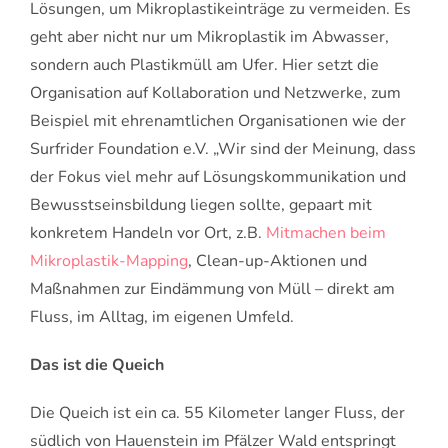
Lösungen, um Mikroplastikeinträge zu vermeiden. Es
geht aber nicht nur um Mikroplastik im Abwasser,
sondern auch Plastikmüll am Ufer. Hier setzt die
Organisation auf Kollaboration und Netzwerke, zum
Beispiel mit ehrenamtlichen Organisationen wie der
Surfrider Foundation e.V. „Wir sind der Meinung, dass
der Fokus viel mehr auf Lösungskommunikation und
Bewusstseinsbildung liegen sollte, gepaart mit
konkretem Handeln vor Ort, z.B.
Mitmachen beim
Mikroplastik-Mapping
, Clean-up-Aktionen und
Maßnahmen zur Eindämmung von Müll – direkt am
Fluss, im Alltag, im eigenen Umfeld.
Das ist die Queich
Die Queich ist ein ca. 55 Kilometer langer Fluss, der
südlich von Hauenstein im Pfälzer Wald entspringt