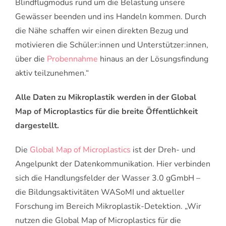
Blindflugmodus rund um die Belastung unsere
Gewässer beenden und ins Handeln kommen. Durch
die Nähe schaffen wir einen direkten Bezug und
motivieren die Schüler:innen und Unterstützer:innen,
über die
Probennahme
hinaus an der Lösungsfindung
aktiv teilzunehmen.“
Alle Daten zu Mikroplastik werden in der Global
Map of Microplastics für die breite Öffentlichkeit
dargestellt.
Die
Global Map of Microplastics
ist der Dreh- und
Angelpunkt der Datenkommunikation. Hier verbinden
sich die Handlungsfelder der Wasser 3.0 gGmbH –
die Bildungsaktivitäten WASoMI und aktueller
Forschung im Bereich Mikroplastik-Detektion. „Wir
nutzen die Global Map of Microplastics für die