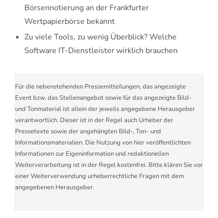
Börsennotierung an der Frankfurter
Wertpapierbörse bekannt
Zu viele Tools, zu wenig Überblick? Welche
Software IT-Dienstleister wirklich brauchen
Für die nebenstehenden Pressemitteilungen, das angezeigte
Event bzw. das Stellenangebot sowie für das angezeigte Bild-
und Tonmaterial ist allein der jeweils angegebene Herausgeber
verantwortlich. Dieser ist in der Regel auch Urheber der
Pressetexte sowie der angehängten Bild-, Ton- und
Informationsmaterialien. Die Nutzung von hier veröffentlichten
Informationen zur Eigeninformation und redaktionellen
Weiterverarbeitung ist in der Regel kostenfrei. Bitte klären Sie vor
einer Weiterverwendung urheberrechtliche Fragen mit dem
angegebenen Herausgeber.