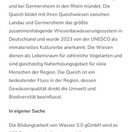
und bei Germersheim in den Rhein mündet. Die
Queich bildet mit ihren Queichwiesen zwischen
Landau und Germersheim das größte
zusammenhängende Wiesenbewässerungssystem in
Deutschland und wurde 2023 von der UNESCO als
immaterielles Kulturerbe anerkannt. Die Wiesen
dienen als Lebensraum für zahlreiche Vogelarten und
sind gleichzeitig Naherholungsgebiet für viele
Menschen der Region. Die Queich ist ein
bedeutender Fluss in der Region, dessen
Gewässerqualität direkt die Umwelt und
Biodiversität beeinflusst.
In eigener Sache
Die Bildungsarbeit von Wasser 3.0 gGmbH wird zu