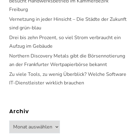
besucht Handwerksbetrieb im Kammerbezirk
Freiburg
Vernetzung in jeder Hinsicht – Die Städte der Zukunft
sind grün-blau
Drei bis zehn Prozent, so viel Strom verbraucht ein
Aufzug im Gebäude
Northern Discovery Metals gibt die Börsennotierung
an der Frankfurter Wertpapierbörse bekannt
Zu viele Tools, zu wenig Überblick? Welche Software
IT-Dienstleister wirklich brauchen
Archiv
Archiv