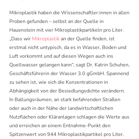
Mikroplastik haben die Wissenschaftler:innen in allen
Proben gefunden – selbst an der Quelle in
Hauenstein mit vier Mikroplastikpartikeln pro Liter.
„Dass wir
Mikroplastik
an der Quelle finden, ist
erstmal nicht untypisch, da es in Wasser, Boden und
Luft vorkommt und auf diesen Wegen auch ins
Quellwasser gelangen kann“, sagt Dr. Katrin Schuhen,
Geschäftsführerin der Wasser 3.0 gGmbH. Spannend
zu sehen ist, wie sich die Konzentrationen in
Abhängigkeit von der Besiedlungsdichte verändern.
In Ballungsräumen, an stark befahrenden Straßen
oder auch in der Nähe der landwirtschaftlichen
Nutzflächen oder Kläranlagen schlagen die Werte aus
und erreichen an einem Entnahme-Punkt den
Spitzenwert von 944 Mikroplastikpartikel pro Liter.