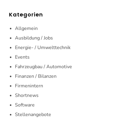
Kategorien
Allgemein
Ausbildung / Jobs
Energie- / Umwelttechnik
Events
Fahrzeugbau / Automotive
Finanzen / Bilanzen
Firmenintern
Shortnews
Software
Stellenangebote