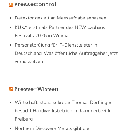
PresseControl
Detektor gezielt an Messaufgabe anpassen
KUKA erstmals Partner des NEW bauhaus
Festivals 2026 in Weimar
Personalprüfung für IT-Dienstleister in
Deutschland: Was öffentliche Auftraggeber jetzt
voraussetzen
Presse-Wissen
Wirtschaftsstaatssekretär Thomas Dörflinger
besucht Handwerksbetrieb im Kammerbezirk
Freiburg
Northern Discovery Metals gibt die