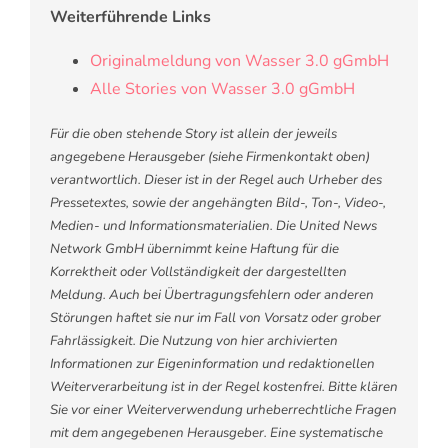
Weiterführende Links
Originalmeldung von Wasser 3.0 gGmbH
Alle Stories von Wasser 3.0 gGmbH
Für die oben stehende Story ist allein der jeweils
angegebene Herausgeber (siehe Firmenkontakt oben)
verantwortlich. Dieser ist in der Regel auch Urheber des
Pressetextes, sowie der angehängten Bild-, Ton-, Video-,
Medien- und Informationsmaterialien. Die United News
Network GmbH übernimmt keine Haftung für die
Korrektheit oder Vollständigkeit der dargestellten
Meldung. Auch bei Übertragungsfehlern oder anderen
Störungen haftet sie nur im Fall von Vorsatz oder grober
Fahrlässigkeit. Die Nutzung von hier archivierten
Informationen zur Eigeninformation und redaktionellen
Weiterverarbeitung ist in der Regel kostenfrei. Bitte klären
Sie vor einer Weiterverwendung urheberrechtliche Fragen
mit dem angegebenen Herausgeber. Eine systematische