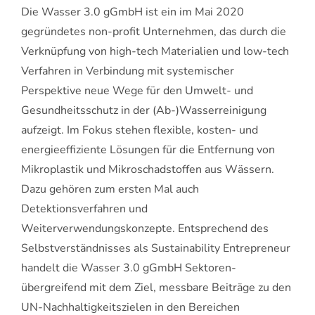
Die Wasser 3.0 gGmbH ist ein im Mai 2020
gegründetes non-profit Unternehmen, das durch die
Verknüpfung von high-tech Materialien und low-tech
Verfahren in Verbindung mit systemischer
Perspektive neue Wege für den Umwelt- und
Gesundheitsschutz in der (Ab-)Wasserreinigung
aufzeigt. Im Fokus stehen flexible, kosten- und
energieeffiziente Lösungen für die Entfernung von
Mikroplastik und Mikroschadstoffen aus Wässern.
Dazu gehören zum ersten Mal auch
Detektionsverfahren und
Weiterverwendungskonzepte. Entsprechend des
Selbstverständnisses als Sustainability Entrepreneur
handelt die Wasser 3.0 gGmbH Sektoren-
übergreifend mit dem Ziel, messbare Beiträge zu den
UN-Nachhaltigkeitszielen in den Bereichen