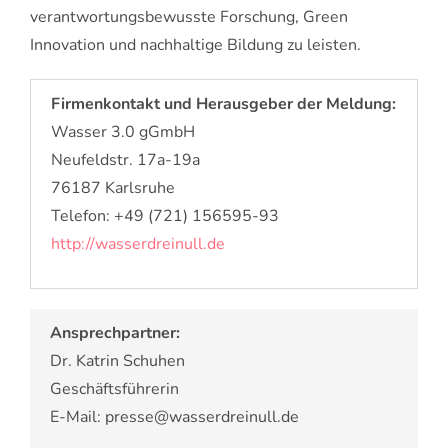
verantwortungsbewusste Forschung, Green
Innovation und nachhaltige Bildung zu leisten.
Firmenkontakt und Herausgeber der Meldung:
Wasser 3.0 gGmbH
Neufeldstr. 17a-19a
76187 Karlsruhe
Telefon: +49 (721) 156595-93
http://wasserdreinull.de
Ansprechpartner:
Dr. Katrin Schuhen
Geschäftsführerin
E-Mail: presse@wasserdreinull.de