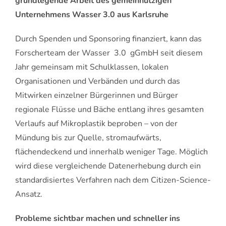
grundlegende Arbeit des gemeinnützigen
Unternehmens Wasser 3.0 aus Karlsruhe
Durch Spenden und Sponsoring finanziert, kann das
Forscherteam der Wasser 3.0 gGmbH seit diesem
Jahr gemeinsam mit Schulklassen, lokalen
Organisationen und Verbänden und durch das
Mitwirken einzelner Bürgerinnen und Bürger
regionale Flüsse und Bäche entlang ihres gesamten
Verlaufs auf Mikroplastik beproben – von der
Mündung bis zur Quelle, stromaufwärts,
flächendeckend und innerhalb weniger Tage. Möglich
wird diese vergleichende Datenerhebung durch ein
standardisiertes Verfahren nach dem Citizen-Science-
Ansatz.
Probleme sichtbar machen und schneller ins