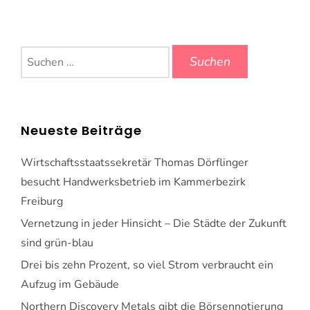
Suchen
nach:
Neueste Beiträge
Wirtschaftsstaatssekretär Thomas Dörflinger
besucht Handwerksbetrieb im Kammerbezirk
Freiburg
Vernetzung in jeder Hinsicht – Die Städte der Zukunft
sind grün-blau
Drei bis zehn Prozent, so viel Strom verbraucht ein
Aufzug im Gebäude
Northern Discovery Metals gibt die Börsennotierung