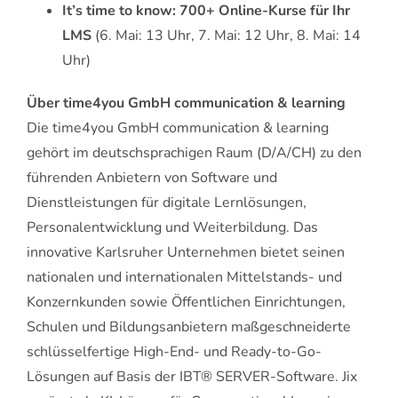
It’s time to know: 700+ Online-Kurse für Ihr
LMS
(6. Mai: 13 Uhr, 7. Mai: 12 Uhr, 8. Mai: 14
Uhr)
Über time4you GmbH communication & learning
Die time4you GmbH communication & learning
gehört im deutschsprachigen Raum (D/A/CH) zu den
führenden Anbietern von Software und
Dienstleistungen für digitale Lernlösungen,
Personalentwicklung und Weiterbildung. Das
innovative Karlsruher Unternehmen bietet seinen
nationalen und internationalen Mittelstands- und
Konzernkunden sowie Öffentlichen Einrichtungen,
Schulen und Bildungsanbietern maßgeschneiderte
schlüsselfertige High-End- und Ready-to-Go-
Lösungen auf Basis der IBT® SERVER-Software. Jix