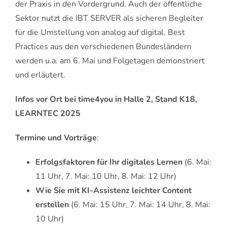
der Praxis in den Vordergrund. Auch der öffentliche
Sektor nutzt die IBT SERVER als sicheren Begleiter
für die Umstellung von analog auf digital. Best
Practices aus den verschiedenen Bundesländern
werden u.a. am 6. Mai und Folgetagen demonstriert
und erläutert.
Infos vor Ort bei time4you in Halle 2, Stand K18,
LEARNTEC 2025
Termine und Vorträge
:
Erfolgsfaktoren für Ihr digitales Lernen
(6. Mai:
11 Uhr, 7. Mai: 10 Uhr, 8. Mai: 12 Uhr)
Wie Sie mit KI-Assistenz leichter Content
erstellen
(6. Mai: 15 Uhr, 7. Mai: 14 Uhr, 8. Mai:
10 Uhr)