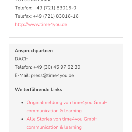
Telefon: +49 (721) 83016-0
Telefax: +49 (721) 83016-16
http://www.time4you.de
Ansprechpartner:
DACH
Telefon: +49 (30) 45 97 62 30
E-Mail: press@time4you.de
Weiterführende Links
Originalmeldung von time4you GmbH
communication & learning
Alle Stories von time4you GmbH
communication & learning