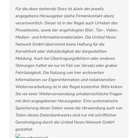
Für die oben stehende Story ist allein der jeweils
angegebene Herausgeber (siehe Firmenkontakt oben)
verantwortlich. Dieser ist in der Regel auch Urheber des
Pressetextes, sowie der angehängten Bild-, Ton-, Video-,
Medien- und Informationsmaterialien. Die United News
Network GmbH übernimmt keine Haftung für die
Korrektheit oder Vollständigkeit der dargestellten
Meldung. Auch bei Übertragungsfehlern oder anderen
Störungen haftet sie nur im Fall von Vorsatz oder grober
Fahrlässigkeit. Die Nutzung von hier archivierten
Informationen zur Eigeninformation und redaktionellen
Weiterverarbeitung ist in der Regel kostenfrei. Bitte klären
Sie vor einer Weiterverwendung urheberrechtliche Fragen
mit dem angegebenen Herausgeber. Eine systematische
Speicherung dieser Daten sowie die Verwendung auch von
Teilen dieses Datenbankwerks sind nur mit schriftlicher
Genehmigung durch die United News Network GmbH
gestattet.