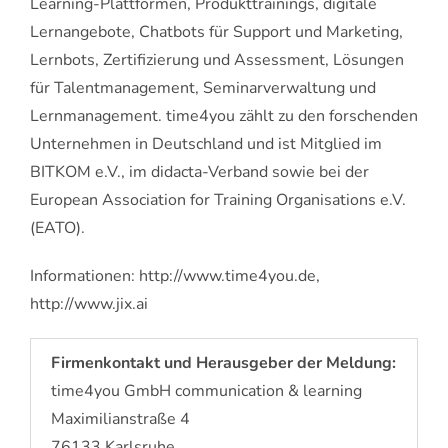
Learning-Plattformen, Produkttrainings, digitale
Lernangebote, Chatbots für Support und Marketing,
Lernbots, Zertifizierung und Assessment, Lösungen
für Talentmanagement, Seminarverwaltung und
Lernmanagement. time4you zählt zu den forschenden
Unternehmen in Deutschland und ist Mitglied im
BITKOM e.V., im didacta-Verband sowie bei der
European Association for Training Organisations e.V.
(EATO).
Informationen: http://www.time4you.de,
http://www.jix.ai
Firmenkontakt und Herausgeber der Meldung:
time4you GmbH communication & learning
Maximilianstraße 4
76133 Karlsruhe