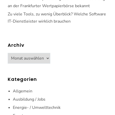
an der Frankfurter Wertpapierbörse bekannt
Zu viele Tools, zu wenig Überblick? Welche Software
IT-Dienstleister wirklich brauchen
Archiv
Archiv
Kategorien
Allgemein
Ausbildung / Jobs
Energie- / Umwelttechnik