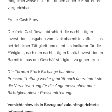
möglicherweise nicht mit denen anderer Emittenten
vergleichbar.
Freier Cash Flow
Der freie Cashflow subtrahiert die nachhaltigen
Investitionsausgaben vom Nettobarmittelzufluss aus
betrieblicher Tätigkeit und dient als Indikator für die
Fähigkeit, nach den nachhaltigen Kapitalinvestitionen
Barmittel aus der Geschäftstätigkeit zu generieren.
Die Toronto Stock Exchange hat diese
Pressemitteilung weder geprüft noch übernimmt sie
die Verantwortung für die Angemessenheit oder
Richtigkeit dieser Pressemitteilung.
Vorsichtshinweis in Bezug auf zukunftsgerichtete
Informationen