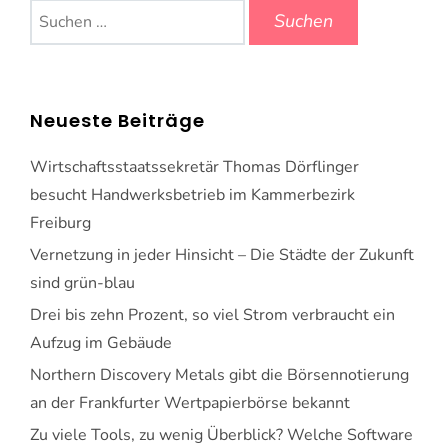
Suchen
nach:
Neueste Beiträge
Wirtschaftsstaatssekretär Thomas Dörflinger
besucht Handwerksbetrieb im Kammerbezirk
Freiburg
Vernetzung in jeder Hinsicht – Die Städte der Zukunft
sind grün-blau
Drei bis zehn Prozent, so viel Strom verbraucht ein
Aufzug im Gebäude
Northern Discovery Metals gibt die Börsennotierung
an der Frankfurter Wertpapierbörse bekannt
Zu viele Tools, zu wenig Überblick? Welche Software