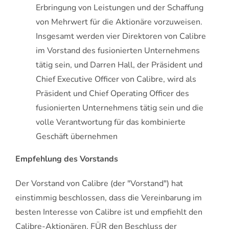
Erbringung von Leistungen und der Schaffung
von Mehrwert für die Aktionäre vorzuweisen.
Insgesamt werden vier Direktoren von Calibre
im Vorstand des fusionierten Unternehmens
tätig sein, und Darren Hall, der Präsident und
Chief Executive Officer von Calibre, wird als
Präsident und Chief Operating Officer des
fusionierten Unternehmens tätig sein und die
volle Verantwortung für das kombinierte
Geschäft übernehmen
Empfehlung des Vorstands
Der Vorstand von Calibre (der "Vorstand") hat
einstimmig beschlossen, dass die Vereinbarung im
besten Interesse von Calibre ist und empfiehlt den
Calibre-Aktionären, FÜR den Beschluss der