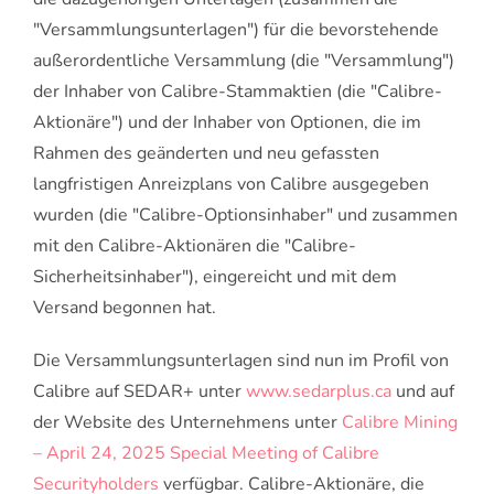
"Versammlungsunterlagen") für die bevorstehende
außerordentliche Versammlung (die "Versammlung")
der Inhaber von Calibre-Stammaktien (die "Calibre-
Aktionäre") und der Inhaber von Optionen, die im
Rahmen des geänderten und neu gefassten
langfristigen Anreizplans von Calibre ausgegeben
wurden (die "Calibre-Optionsinhaber" und zusammen
mit den Calibre-Aktionären die "Calibre-
Sicherheitsinhaber"), eingereicht und mit dem
Versand begonnen hat.
Die Versammlungsunterlagen sind nun im Profil von
Calibre auf SEDAR+ unter
www.sedarplus.ca
und auf
der Website des Unternehmens unter
Calibre Mining
– April 24, 2025 Special Meeting of Calibre
Securityholders
verfügbar. Calibre-Aktionäre, die