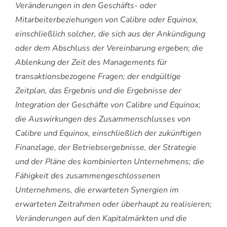
Veränderungen in den Geschäfts- oder
Mitarbeiterbeziehungen von Calibre oder Equinox,
einschließlich solcher, die sich aus der Ankündigung
oder dem Abschluss der Vereinbarung ergeben; die
Ablenkung der Zeit des Managements für
transaktionsbezogene Fragen; der endgültige
Zeitplan, das Ergebnis und die Ergebnisse der
Integration der Geschäfte von Calibre und Equinox;
die Auswirkungen des Zusammenschlusses von
Calibre und Equinox, einschließlich der zukünftigen
Finanzlage, der Betriebsergebnisse, der Strategie
und der Pläne des kombinierten Unternehmens; die
Fähigkeit des zusammengeschlossenen
Unternehmens, die erwarteten Synergien im
erwarteten Zeitrahmen oder überhaupt zu realisieren;
Veränderungen auf den Kapitalmärkten und die