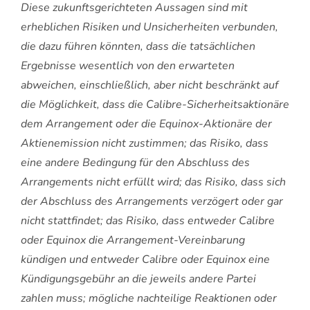
Diese zukunftsgerichteten Aussagen sind mit
erheblichen Risiken und Unsicherheiten verbunden,
die dazu führen könnten, dass die tatsächlichen
Ergebnisse wesentlich von den erwarteten
abweichen, einschließlich, aber nicht beschränkt auf
die Möglichkeit, dass die Calibre-Sicherheitsaktionäre
dem Arrangement oder die Equinox-Aktionäre der
Aktienemission nicht zustimmen; das Risiko, dass
eine andere Bedingung für den Abschluss des
Arrangements nicht erfüllt wird; das Risiko, dass sich
der Abschluss des Arrangements verzögert oder gar
nicht stattfindet; das Risiko, dass entweder Calibre
oder Equinox die Arrangement-Vereinbarung
kündigen und entweder Calibre oder Equinox eine
Kündigungsgebühr an die jeweils andere Partei
zahlen muss; mögliche nachteilige Reaktionen oder