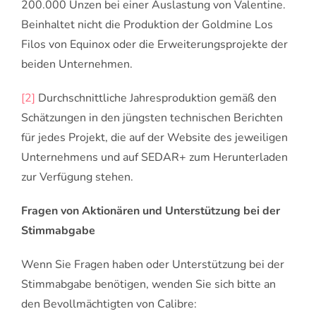
200.000 Unzen bei einer Auslastung von Valentine.
Beinhaltet nicht die Produktion der Goldmine Los
Filos von Equinox oder die Erweiterungsprojekte der
beiden Unternehmen.
[2]
Durchschnittliche Jahresproduktion gemäß den
Schätzungen in den jüngsten technischen Berichten
für jedes Projekt, die auf der Website des jeweiligen
Unternehmens und auf SEDAR+ zum Herunterladen
zur Verfügung stehen.
Fragen von Aktionären und Unterstützung bei der
Stimmabgabe
Wenn Sie Fragen haben oder Unterstützung bei der
Stimmabgabe benötigen, wenden Sie sich bitte an
den Bevollmächtigten von Calibre: