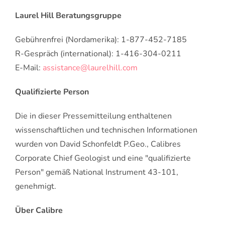
Laurel Hill Beratungsgruppe
Gebührenfrei (Nordamerika): 1-877-452-7185
R-Gespräch (international): 1-416-304-0211
E-Mail:
assistance@laurelhill.com
Qualifizierte Person
Die in dieser Pressemitteilung enthaltenen
wissenschaftlichen und technischen Informationen
wurden von David Schonfeldt P.Geo., Calibres
Corporate Chief Geologist und eine "qualifizierte
Person" gemäß National Instrument 43-101,
genehmigt.
Über Calibre