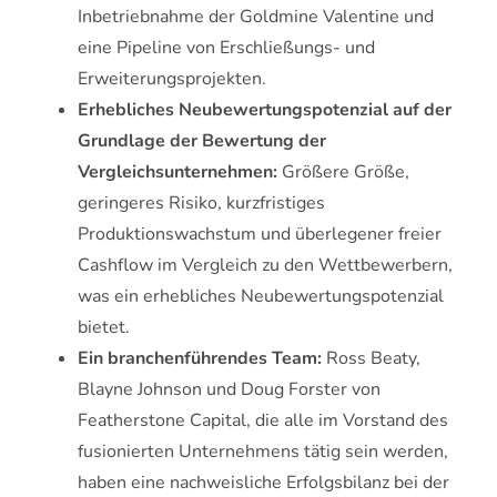
Inbetriebnahme der Goldmine Valentine und
eine Pipeline von Erschließungs- und
Erweiterungsprojekten.
Erhebliches Neubewertungspotenzial auf der
Grundlage der Bewertung der
Vergleichsunternehmen:
Größere Größe,
geringeres Risiko, kurzfristiges
Produktionswachstum und überlegener freier
Cashflow im Vergleich zu den Wettbewerbern,
was ein erhebliches Neubewertungspotenzial
bietet.
Ein branchenführendes Team:
Ross Beaty,
Blayne Johnson und Doug Forster von
Featherstone Capital, die alle im Vorstand des
fusionierten Unternehmens tätig sein werden,
haben eine nachweisliche Erfolgsbilanz bei der