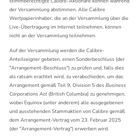
stimmberechtigte Calibre-Aktionäre können während
der Versammlung abstimmen. Alle Calibre
Wertpapierinhaber, die an der Versammlung über die
Live-Übertragung im Internet teilnehmen, können
nicht an der Versammlung teilnehmen.
Auf der Versammlung werden die Calibre-
Anteilseigner gebeten, einen Sonderbeschluss (der
"Arrangement-Beschluss") zu prüfen und, falls dies
als ratsam erachtet wird, zu verabschieden, um das
Arrangement gemäß Teil 9, Division 5 des
Business
Corporations Act
(British Columbia) zu genehmigen,
wobei Equinox (unter anderem) alle ausgegebenen
und ausstehenden Stammaktien von Calibre gemäß
dem Arrangement-Vertrag vom 23. Februar 2025
(der "Arrangement-Vertrag") erwerben wird.