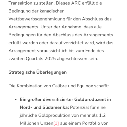
Transaktion zu stellen. Dieses ARC erfüllt die
Bedingung der kanadischen
Wettbewerbsgenehmigung für den Abschluss des
Arrangements. Unter der Annahme, dass alle
Bedingungen für den Abschluss des Arrangements
erfüllt werden oder darauf verzichtet wird, wird das
Arrangement voraussichtlich bis zum Ende des
zweiten Quartals 2025 abgeschlossen sein.
Strategische Überlegungen
Die Kombination von Calibre und Equinox schafft:
Ein großer diversifizierter Goldproduzent in
Nord- und Südamerika:
Potenzial für eine
jährliche Goldproduktion von mehr als 1,2
Millionen Unzen
[1]
aus einem Portfolio von