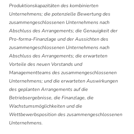
Produktionskapazitäten des kombinierten
Unternehmens; die potenzielle Bewertung des
zusammengeschlossenen Unternehmens nach
Abschluss des Arrangements; die Genauigkeit der
Pro-forma-Finanzlage und der Aussichten des
zusammengeschlossenen Unternehmens nach
Abschluss des Arrangements; die erwarteten
Vorteile des neuen Vorstands und
Managementteams des zusammengeschlossenen
Unternehmens; und die erwarteten Auswirkungen
des geplanten Arrangements auf die
Betriebsergebnisse, die Finanzlage, die
Wachstumsmöglichkeiten und die
Wettbewerbsposition des zusammengeschlossenen
Unternehmens.