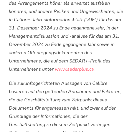
des Arrangements höher als erwartet ausfallen
könnten; und andere Risiken und Ungewissheiten, die
in Calibres Jahresinformationsblatt ("AIF") für das am
31. Dezember 2024 zu Ende gegangene Jahr, in der
Managementdiskussion und -analyse für das am 31.
Dezember 2024 zu Ende gegangene Jahr sowie in
anderen Offenlegungsdokumenten des
Unternehmens, die auf dem SEDAR+-Profil des
Unternehmens unter
www.sedarplus.ca.
Die zukunftsgerichteten Aussagen von Calibre
basieren auf den geltenden Annahmen und Faktoren,
die die Geschäftsleitung zum Zeitpunkt dieses
Dokuments für angemessen hält, und zwar auf der
Grundlage der Informationen, die der
Geschäftsleitung zu diesem Zeitpunkt vorliegen.