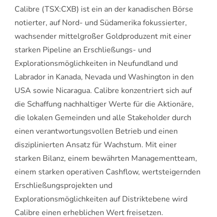
Calibre (TSX:CXB) ist ein an der kanadischen Börse
notierter, auf Nord- und Südamerika fokussierter,
wachsender mittelgroßer Goldproduzent mit einer
starken Pipeline an Erschließungs- und
Explorationsmöglichkeiten in Neufundland und
Labrador in Kanada, Nevada und Washington in den
USA sowie Nicaragua. Calibre konzentriert sich auf
die Schaffung nachhaltiger Werte für die Aktionäre,
die lokalen Gemeinden und alle Stakeholder durch
einen verantwortungsvollen Betrieb und einen
disziplinierten Ansatz für Wachstum. Mit einer
starken Bilanz, einem bewährten Managementteam,
einem starken operativen Cashflow, wertsteigernden
Erschließungsprojekten und
Explorationsmöglichkeiten auf Distriktebene wird
Calibre einen erheblichen Wert freisetzen.