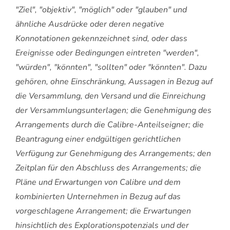
"Ziel", "objektiv", "möglich" oder "glauben" und
ähnliche Ausdrücke oder deren negative
Konnotationen gekennzeichnet sind, oder dass
Ereignisse oder Bedingungen eintreten "werden",
"würden", "könnten", "sollten" oder "könnten". Dazu
gehören, ohne Einschränkung, Aussagen in Bezug auf
die Versammlung, den Versand und die Einreichung
der Versammlungsunterlagen; die Genehmigung des
Arrangements durch die Calibre-Anteilseigner; die
Beantragung einer endgültigen gerichtlichen
Verfügung zur Genehmigung des Arrangements; den
Zeitplan für den Abschluss des Arrangements; die
Pläne und Erwartungen von Calibre und dem
kombinierten Unternehmen in Bezug auf das
vorgeschlagene Arrangement; die Erwartungen
hinsichtlich des Explorationspotenzials und der