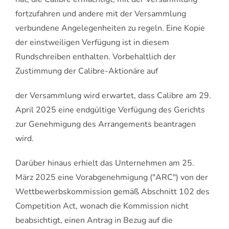
fortzufahren und andere mit der Versammlung
verbundene Angelegenheiten zu regeln. Eine Kopie
der einstweiligen Verfügung ist in diesem
Rundschreiben enthalten. Vorbehaltlich der
Zustimmung der Calibre-Aktionäre auf
der Versammlung wird erwartet, dass Calibre am 29.
April 2025 eine endgültige Verfügung des Gerichts
zur Genehmigung des Arrangements beantragen
wird.
Darüber hinaus erhielt das Unternehmen am 25.
März 2025 eine Vorabgenehmigung ("ARC") von der
Wettbewerbskommission gemäß Abschnitt 102 des
Competition Act, wonach die Kommission nicht
beabsichtigt, einen Antrag in Bezug auf die