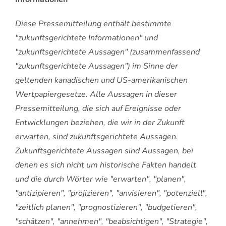
Diese Pressemitteilung enthält bestimmte
"zukunftsgerichtete Informationen"
und
"zukunftsgerichtete Aussagen" (zusammenfassend
"zukunftsgerichtete Aussagen") im Sinne der
geltenden kanadischen und US-amerikanischen
Wertpapiergesetze
. Alle Aussagen in dieser
Pressemitteilung, die sich auf Ereignisse oder
Entwicklungen beziehen, die wir in der Zukunft
erwarten, sind zukunftsgerichtete Aussagen.
Zukunftsgerichtete Aussagen sind Aussagen, bei
denen es sich nicht um historische Fakten handelt
und die durch Wörter wie "erwarten", "planen",
"antizipieren", "projizieren", "anvisieren", "potenziell",
"zeitlich planen", "prognostizieren", "budgetieren",
"schätzen", "annehmen", "beabsichtigen", "Strategie",