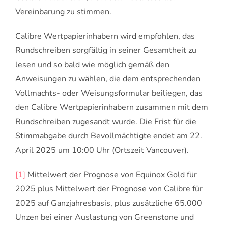
Vereinbarung zu stimmen.
Calibre Wertpapierinhabern wird empfohlen, das
Rundschreiben sorgfältig in seiner Gesamtheit zu
lesen und so bald wie möglich gemäß den
Anweisungen zu wählen, die dem entsprechenden
Vollmachts- oder Weisungsformular beiliegen, das
den Calibre Wertpapierinhabern zusammen mit dem
Rundschreiben zugesandt wurde. Die Frist für die
Stimmabgabe durch Bevollmächtigte endet am 22.
April 2025 um 10:00 Uhr (Ortszeit Vancouver).
[1]
Mittelwert der Prognose von Equinox Gold für
2025 plus Mittelwert der Prognose von Calibre für
2025 auf Ganzjahresbasis, plus zusätzliche 65.000
Unzen bei einer Auslastung von Greenstone und