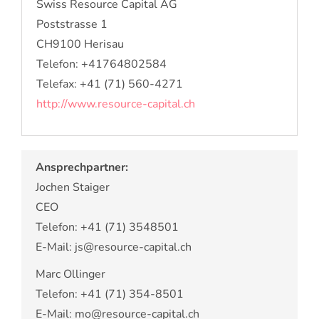
Swiss Resource Capital AG
Poststrasse 1
CH9100 Herisau
Telefon: +41764802584
Telefax: +41 (71) 560-4271
http://www.resource-capital.ch
Ansprechpartner:
Jochen Staiger
CEO
Telefon: +41 (71) 3548501
E-Mail: js@resource-capital.ch
Marc Ollinger
Telefon: +41 (71) 354-8501
E-Mail: mo@resource-capital.ch