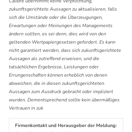
Calibre übernimmt keine Verpflichtung,
zukunftsgerichtete Aussagen zu aktualisieren, falls
sich die Umstände oder die Überzeugungen,
Erwartungen oder Meinungen des Managements
ändern sollten, es sei denn, dies wird von den
geltenden Wertpapiergesetzen gefordert. Es kann
nicht garantiert werden, dass sich zukunftsgerichtete
Aussagen als zutreffend erweisen, und die
tatsächlichen Ergebnisse, Leistungen oder
Errungenschaften können erheblich von denen
abweichen, die in diesen zukunftsgerichteten
Aussagen zum Ausdruck gebracht oder impliziert
wurden. Dementsprechend sollte kein übermäßiges
Vertrauen in zuk
Firmenkontakt und Herausgeber der Meldung: