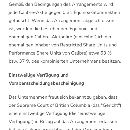
Gemäß den Bedingungen des Arrangements wird
jede Calibre-Aktie gegen 0,31 Equinox-Stammaktien
getauscht. Wenn das Arrangement abgeschlossen
ist, werden die bestehenden Equinox- und
ehemaligen Calibre-Aktionäre (einschließlich der
ehemaligen Inhaber von Restricted Share Units und
Performance Share Units von Calibre) etwa 63 %
bzw. 37 % des kombinierten Unternehmens besitzen.
Einstweilige Verfügung und
Vorabentscheidungsbescheinigung
Das Unternehmen freut sich bekannt zu geben, dass
der Supreme Court of British Columbia (das "Gericht")
eine einstweilige Verfügung (die "einstweilige
Verfügung") in Bezug auf das Arrangement erlassen
hat, die Calibre ermächtigt, mit der Versammlung