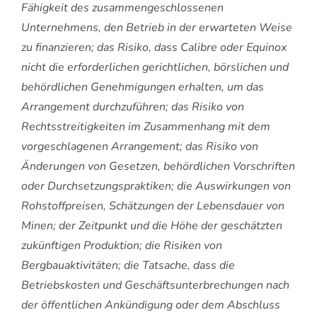
Fähigkeit des zusammengeschlossenen
Unternehmens, den Betrieb in der erwarteten Weise
zu finanzieren; das Risiko, dass Calibre oder Equinox
nicht die erforderlichen gerichtlichen, börslichen und
behördlichen Genehmigungen erhalten, um das
Arrangement durchzuführen; das Risiko von
Rechtsstreitigkeiten im Zusammenhang mit dem
vorgeschlagenen Arrangement; das Risiko von
Änderungen von Gesetzen, behördlichen Vorschriften
oder Durchsetzungspraktiken; die Auswirkungen von
Rohstoffpreisen, Schätzungen der Lebensdauer von
Minen; der Zeitpunkt und die Höhe der geschätzten
zukünftigen Produktion; die Risiken von
Bergbauaktivitäten; die Tatsache, dass die
Betriebskosten und Geschäftsunterbrechungen nach
der öffentlichen Ankündigung oder dem Abschluss