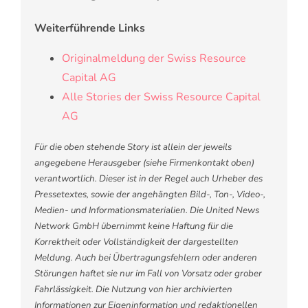
Weiterführende Links
Originalmeldung der Swiss Resource
Capital AG
Alle Stories der Swiss Resource Capital
AG
Für die oben stehende Story ist allein der jeweils
angegebene Herausgeber (siehe Firmenkontakt oben)
verantwortlich. Dieser ist in der Regel auch Urheber des
Pressetextes, sowie der angehängten Bild-, Ton-, Video-,
Medien- und Informationsmaterialien. Die United News
Network GmbH übernimmt keine Haftung für die
Korrektheit oder Vollständigkeit der dargestellten
Meldung. Auch bei Übertragungsfehlern oder anderen
Störungen haftet sie nur im Fall von Vorsatz oder grober
Fahrlässigkeit. Die Nutzung von hier archivierten
Informationen zur Eigeninformation und redaktionellen