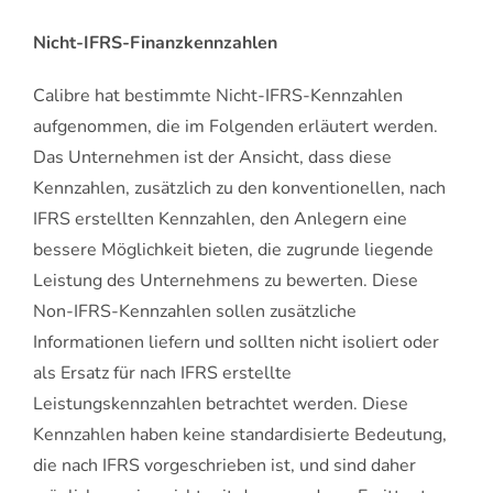
Nicht-IFRS-Finanzkennzahlen
Calibre hat bestimmte Nicht-IFRS-Kennzahlen
aufgenommen, die im Folgenden erläutert werden.
Das Unternehmen ist der Ansicht, dass diese
Kennzahlen, zusätzlich zu den konventionellen, nach
IFRS erstellten Kennzahlen, den Anlegern eine
bessere Möglichkeit bieten, die zugrunde liegende
Leistung des Unternehmens zu bewerten. Diese
Non-IFRS-Kennzahlen sollen zusätzliche
Informationen liefern und sollten nicht isoliert oder
als Ersatz für nach IFRS erstellte
Leistungskennzahlen betrachtet werden. Diese
Kennzahlen haben keine standardisierte Bedeutung,
die nach IFRS vorgeschrieben ist, und sind daher