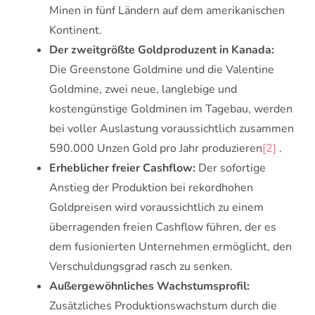
Minen in fünf Ländern auf dem amerikanischen
Kontinent.
Der zweitgrößte Goldproduzent in Kanada:
Die Greenstone Goldmine und die Valentine
Goldmine, zwei neue, langlebige und
kostengünstige Goldminen im Tagebau, werden
bei voller Auslastung voraussichtlich zusammen
590.000 Unzen Gold pro Jahr produzieren
[2]
.
Erheblicher freier Cashflow:
Der sofortige
Anstieg der Produktion bei rekordhohen
Goldpreisen wird voraussichtlich zu einem
überragenden freien Cashflow führen, der es
dem fusionierten Unternehmen ermöglicht, den
Verschuldungsgrad rasch zu senken.
Außergewöhnliches Wachstumsprofil:
Zusätzliches Produktionswachstum durch die