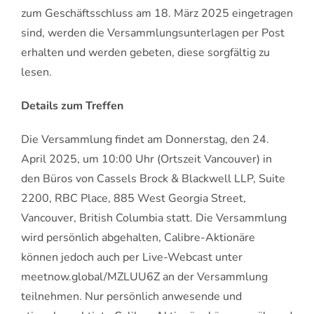
zum Geschäftsschluss am 18. März 2025 eingetragen
sind, werden die Versammlungsunterlagen per Post
erhalten und werden gebeten, diese sorgfältig zu
lesen.
Details zum Treffen
Die Versammlung findet am Donnerstag, den 24.
April 2025, um 10:00 Uhr (Ortszeit Vancouver) in
den Büros von Cassels Brock & Blackwell LLP, Suite
2200, RBC Place, 885 West Georgia Street,
Vancouver, British Columbia statt. Die Versammlung
wird persönlich abgehalten, Calibre-Aktionäre
können jedoch auch per Live-Webcast unter
meetnow.global/MZLUU6Z an der Versammlung
teilnehmen. Nur persönlich anwesende und