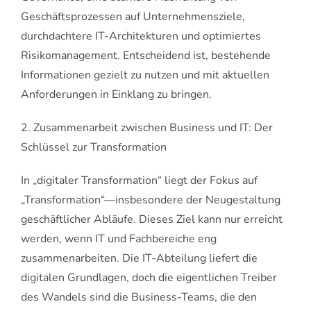
Geschäftsprozessen auf Unternehmensziele,
durchdachtere IT-Architekturen und optimiertes
Risikomanagement. Entscheidend ist, bestehende
Informationen gezielt zu nutzen und mit aktuellen
Anforderungen in Einklang zu bringen.
2. Zusammenarbeit zwischen Business und IT: Der
Schlüssel zur Transformation
In „digitaler Transformation“ liegt der Fokus auf
„Transformation“—insbesondere der Neugestaltung
geschäftlicher Abläufe. Dieses Ziel kann nur erreicht
werden, wenn IT und Fachbereiche eng
zusammenarbeiten. Die IT-Abteilung liefert die
digitalen Grundlagen, doch die eigentlichen Treiber
des Wandels sind die Business-Teams, die den