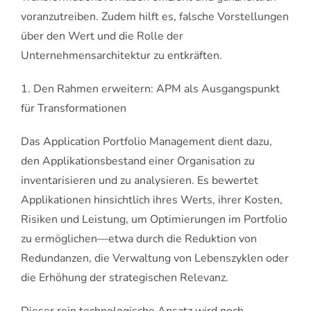
voranzutreiben. Zudem hilft es, falsche Vorstellungen
über den Wert und die Rolle der
Unternehmensarchitektur zu entkräften.
1. Den Rahmen erweitern: APM als Ausgangspunkt
für Transformationen
Das Application Portfolio Management dient dazu,
den Applikationsbestand einer Organisation zu
inventarisieren und zu analysieren. Es bewertet
Applikationen hinsichtlich ihres Werts, ihrer Kosten,
Risiken und Leistung, um Optimierungen im Portfolio
zu ermöglichen—etwa durch die Reduktion von
Redundanzen, die Verwaltung von Lebenszyklen oder
die Erhöhung der strategischen Relevanz.