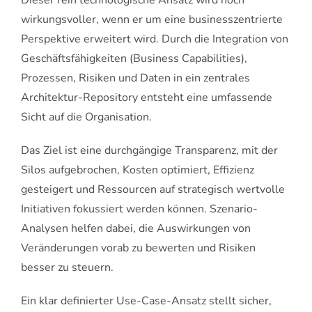
Dieser rein technologische Ansatz wird noch
wirkungsvoller, wenn er um eine businesszentrierte
Perspektive erweitert wird. Durch die Integration von
Geschäftsfähigkeiten (Business Capabilities),
Prozessen, Risiken und Daten in ein zentrales
Architektur-Repository entsteht eine umfassende
Sicht auf die Organisation.
Das Ziel ist eine durchgängige Transparenz, mit der
Silos aufgebrochen, Kosten optimiert, Effizienz
gesteigert und Ressourcen auf strategisch wertvolle
Initiativen fokussiert werden können. Szenario-
Analysen helfen dabei, die Auswirkungen von
Veränderungen vorab zu bewerten und Risiken
besser zu steuern.
Ein klar definierter Use-Case-Ansatz stellt sicher,