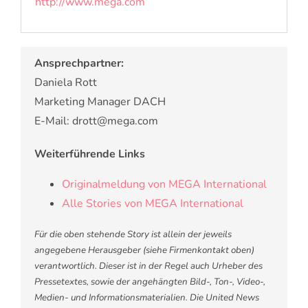
http://www.mega.com
Ansprechpartner:
Daniela Rott
Marketing Manager DACH
E-Mail: drott@mega.com
Weiterführende Links
Originalmeldung von MEGA International
Alle Stories von MEGA International
Für die oben stehende Story ist allein der jeweils
angegebene Herausgeber (siehe Firmenkontakt oben)
verantwortlich. Dieser ist in der Regel auch Urheber des
Pressetextes, sowie der angehängten Bild-, Ton-, Video-,
Medien- und Informationsmaterialien. Die United News