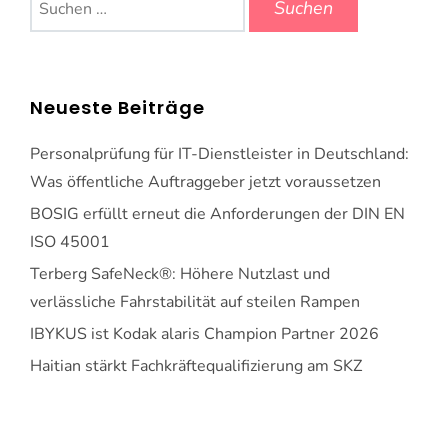
nach:
Neueste Beiträge
Personalprüfung für IT-Dienstleister in Deutschland:
Was öffentliche Auftraggeber jetzt voraussetzen
BOSIG erfüllt erneut die Anforderungen der DIN EN
ISO 45001
Terberg SafeNeck®: Höhere Nutzlast und
verlässliche Fahrstabilität auf steilen Rampen
IBYKUS ist Kodak alaris Champion Partner 2026
Haitian stärkt Fachkräftequalifizierung am SKZ