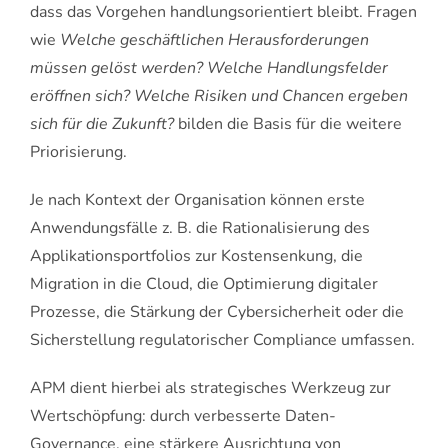
dass das Vorgehen handlungsorientiert bleibt. Fragen
wie
Welche geschäftlichen Herausforderungen
müssen gelöst werden? Welche Handlungsfelder
eröffnen sich? Welche Risiken und Chancen ergeben
sich für die Zukunft?
bilden die Basis für die weitere
Priorisierung.
Je nach Kontext der Organisation können erste
Anwendungsfälle z. B. die Rationalisierung des
Applikationsportfolios zur Kostensenkung, die
Migration in die Cloud, die Optimierung digitaler
Prozesse, die Stärkung der Cybersicherheit oder die
Sicherstellung regulatorischer Compliance umfassen.
APM dient hierbei als strategisches Werkzeug zur
Wertschöpfung: durch verbesserte Daten-
Governance, eine stärkere Ausrichtung von