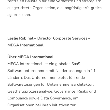
zentralen Baustein für eine vernetzte und strategisch
ausgerichtete Organisation, die langfristig erfolgreich
agieren kann.
Leslie Robinet – Director Corporate Services –
MEGA International
Über MEGA International
MEGA International ist ein globales SaaS-
Softwareunternehmen mit Niederlassungen in 11
Ländern. Das Unternehmen bietet führende
Softwarelösungen für Unternehmensarchitektur,
Geschäftsprozessanalyse, Governance, Risiko und
Compliance sowie Data Governance, um
Organisationen bei ihren Initiativen zur