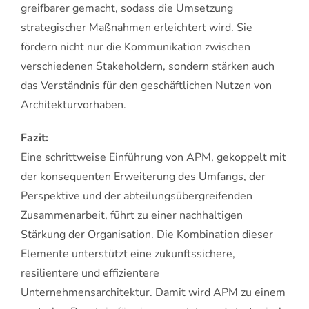
greifbarer gemacht, sodass die Umsetzung
strategischer Maßnahmen erleichtert wird. Sie
fördern nicht nur die Kommunikation zwischen
verschiedenen Stakeholdern, sondern stärken auch
das Verständnis für den geschäftlichen Nutzen von
Architekturvorhaben.
Fazit:
Eine schrittweise Einführung von APM, gekoppelt mit
der konsequenten Erweiterung des Umfangs, der
Perspektive und der abteilungsübergreifenden
Zusammenarbeit, führt zu einer nachhaltigen
Stärkung der Organisation. Die Kombination dieser
Elemente unterstützt eine zukunftssichere,
resilientere und effizientere
Unternehmensarchitektur. Damit wird APM zu einem