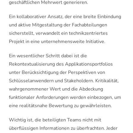
geschäftlichen Mehrwert generieren.
Ein kollaborativer Ansatz, der eine breite Einbindung
und aktive Mitgestaltung der Fachabteilungen
sicherstellt, verwandelt ein technikzentriertes
Projekt in eine unternehmensweite Initiative.
Ein wesentlicher Schritt dabei ist die
Rekontextualisierung des Applikationsportfolios
unter Berücksichtigung der Perspektiven von
Schlüsselanwendern und Stakeholdern. Kritikalität,
wahrgenommener Wert und die Abdeckung
funktionaler Anforderungen werden einbezogen, um
eine realitätsnahe Bewertung zu gewährleisten.
Wichtig ist, die beteiligten Teams nicht mit
überflüssigen Informationen zu überfrachten. Jeder