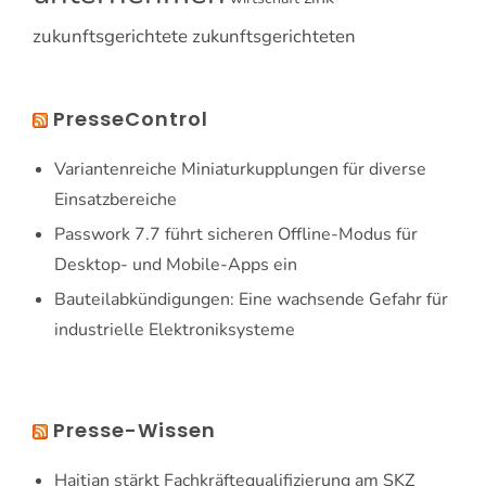
zukunftsgerichtete
zukunftsgerichteten
PresseControl
Variantenreiche Miniaturkupplungen für diverse
Einsatzbereiche
Passwork 7.7 führt sicheren Offline-Modus für
Desktop- und Mobile-Apps ein
Bauteilabkündigungen: Eine wachsende Gefahr für
industrielle Elektroniksysteme
Presse-Wissen
Haitian stärkt Fachkräftequalifizierung am SKZ