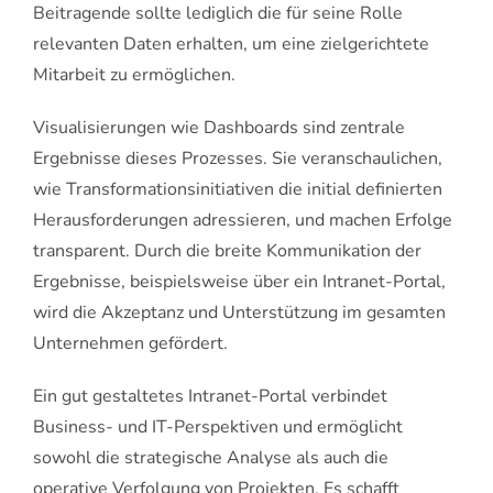
Beitragende sollte lediglich die für seine Rolle
relevanten Daten erhalten, um eine zielgerichtete
Mitarbeit zu ermöglichen.
Visualisierungen wie Dashboards sind zentrale
Ergebnisse dieses Prozesses. Sie veranschaulichen,
wie Transformationsinitiativen die initial definierten
Herausforderungen adressieren, und machen Erfolge
transparent. Durch die breite Kommunikation der
Ergebnisse, beispielsweise über ein Intranet-Portal,
wird die Akzeptanz und Unterstützung im gesamten
Unternehmen gefördert.
Ein gut gestaltetes Intranet-Portal verbindet
Business- und IT-Perspektiven und ermöglicht
sowohl die strategische Analyse als auch die
operative Verfolgung von Projekten. Es schafft