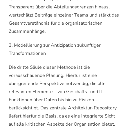
Transparenz über die Abteilungsgrenzen hinaus,
wertschätzt Beiträge einzelner Teams und stärkt das
Gesamtverständnis für die organisatorischen
Zusammenhänge.
3. Modellierung zur Antizipation zukünftiger
Transformationen
Die dritte Säule dieser Methode ist die
vorausschauende Planung. Hierfür ist eine
übergreifende Perspektive notwendig, die alle
relevanten Elemente—von Geschäfts- und IT-
Funktionen über Daten bis hin zu Risiken—
berücksichtigt. Das zentrale Architektur-Repository
liefert hierfür die Basis, da es eine integrierte Sicht
auf alle kritischen Aspekte der Organisation bietet.