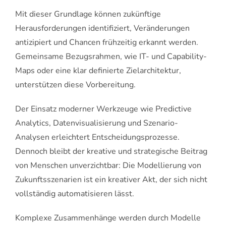
Mit dieser Grundlage können zukünftige
Herausforderungen identifiziert, Veränderungen
antizipiert und Chancen frühzeitig erkannt werden.
Gemeinsame Bezugsrahmen, wie IT- und Capability-
Maps oder eine klar definierte Zielarchitektur,
unterstützen diese Vorbereitung.
Der Einsatz moderner Werkzeuge wie Predictive
Analytics, Datenvisualisierung und Szenario-
Analysen erleichtert Entscheidungsprozesse.
Dennoch bleibt der kreative und strategische Beitrag
von Menschen unverzichtbar: Die Modellierung von
Zukunftsszenarien ist ein kreativer Akt, der sich nicht
vollständig automatisieren lässt.
Komplexe Zusammenhänge werden durch Modelle