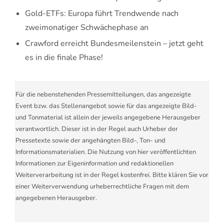
Gold-ETFs: Europa führt Trendwende nach
zweimonatiger Schwächephase an
Crawford erreicht Bundesmeilenstein – jetzt geht
es in die finale Phase!
Für die nebenstehenden Pressemitteilungen, das angezeigte
Event bzw. das Stellenangebot sowie für das angezeigte Bild-
und Tonmaterial ist allein der jeweils angegebene Herausgeber
verantwortlich. Dieser ist in der Regel auch Urheber der
Pressetexte sowie der angehängten Bild-, Ton- und
Informationsmaterialien. Die Nutzung von hier veröffentlichten
Informationen zur Eigeninformation und redaktionellen
Weiterverarbeitung ist in der Regel kostenfrei. Bitte klären Sie vor
einer Weiterverwendung urheberrechtliche Fragen mit dem
angegebenen Herausgeber.