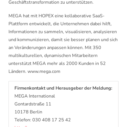
Geschäftstransformation zu unterstützen.
MEGA hat mit HOPEX eine kollaborative SaaS-
Plattform entwickelt, die Unternehmen dabei hilft,
Informationen zu sammeln, visualisieren, analysieren
und kommunizieren, damit sie besser planen und sich
an Veränderungen anpassen können. Mit 350
multikulturellen, dynamischen Mitarbeitern
unterstützt MEGA mehr als 2000 Kunden in 52
Ländern. www.mega.com
Firmenkontakt und Herausgeber der Meldung:
MEGA International
Gontardstraße 11
10178 Berlin
Telefon: 030 408 17 25 42