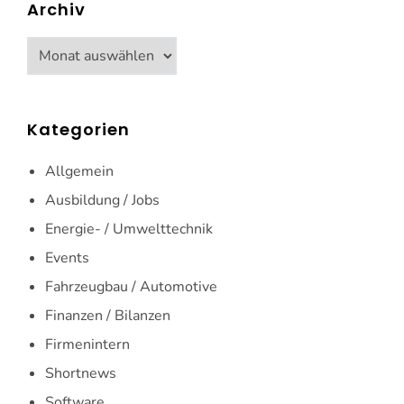
Archiv
Archiv
Kategorien
Allgemein
Ausbildung / Jobs
Energie- / Umwelttechnik
Events
Fahrzeugbau / Automotive
Finanzen / Bilanzen
Firmenintern
Shortnews
Software