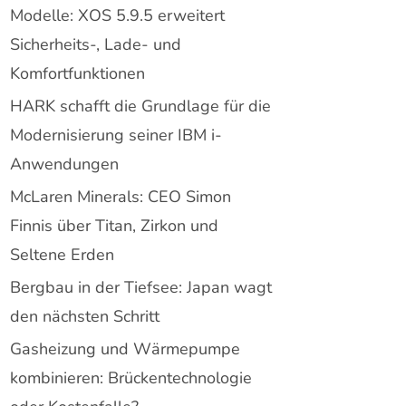
Modelle: XOS 5.9.5 erweitert
Sicherheits-, Lade- und
Komfortfunktionen
HARK schafft die Grundlage für die
Modernisierung seiner IBM i-
Anwendungen
McLaren Minerals: CEO Simon
Finnis über Titan, Zirkon und
Seltene Erden
Bergbau in der Tiefsee: Japan wagt
den nächsten Schritt
Gasheizung und Wärmepumpe
kombinieren: Brückentechnologie