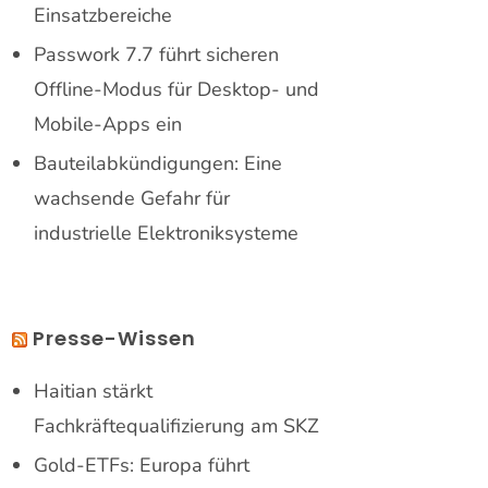
Einsatzbereiche
Passwork 7.7 führt sicheren
Offline-Modus für Desktop- und
Mobile-Apps ein
Bauteilabkündigungen: Eine
wachsende Gefahr für
industrielle Elektroniksysteme
Presse-Wissen
Haitian stärkt
Fachkräftequalifizierung am SKZ
Gold-ETFs: Europa führt