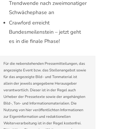
Trendwende nach zweimonatiger
Schwächephase an
Crawford erreicht
Bundesmeilenstein – jetzt geht
es in die finale Phase!
Für die nebenstehenden Pressemitteilungen, das
angezeigte Event bzw. das Stellenangebot sowie
für das angezeigte Bild- und Tonmaterial ist
allein der jeweils angegebene Herausgeber
verantwortlich. Dieser ist in der Regel auch
Urheber der Pressetexte sowie der angehängten
Bild-, Ton- und Informationsmaterialien. Die
Nutzung von hier veröffentlichten Informationen
zur Eigeninformation und redaktionellen
Weiterverarbeitung ist in der Regel kostenfrei.