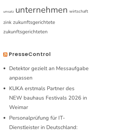
unternehmen
wirtschaft
umsatz
zukunftsgerichtete
zink
zukunftsgerichteten
PresseControl
Detektor gezielt an Messaufgabe
anpassen
KUKA erstmals Partner des
NEW bauhaus Festivals 2026 in
Weimar
Personalprüfung für IT-
Dienstleister in Deutschland: