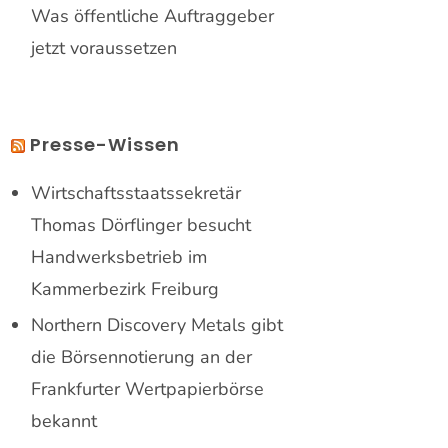
Was öffentliche Auftraggeber
jetzt voraussetzen
Presse-Wissen
Wirtschaftsstaatssekretär
Thomas Dörflinger besucht
Handwerksbetrieb im
Kammerbezirk Freiburg
Northern Discovery Metals gibt
die Börsennotierung an der
Frankfurter Wertpapierbörse
bekannt