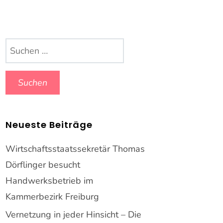
Suchen
nach:
Neueste Beiträge
Wirtschaftsstaatssekretär Thomas
Dörflinger besucht
Handwerksbetrieb im
Kammerbezirk Freiburg
Vernetzung in jeder Hinsicht – Die