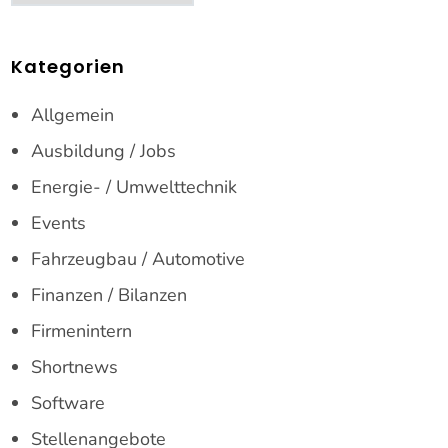
Kategorien
Allgemein
Ausbildung / Jobs
Energie- / Umwelttechnik
Events
Fahrzeugbau / Automotive
Finanzen / Bilanzen
Firmenintern
Shortnews
Software
Stellenangebote