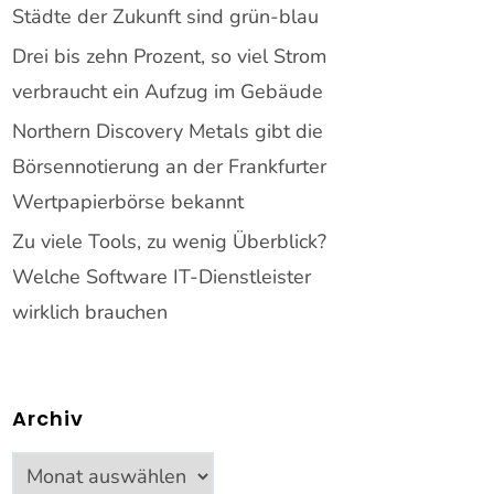
Städte der Zukunft sind grün-blau
Drei bis zehn Prozent, so viel Strom
verbraucht ein Aufzug im Gebäude
Northern Discovery Metals gibt die
Börsennotierung an der Frankfurter
Wertpapierbörse bekannt
Zu viele Tools, zu wenig Überblick?
Welche Software IT-Dienstleister
wirklich brauchen
Archiv
Archiv