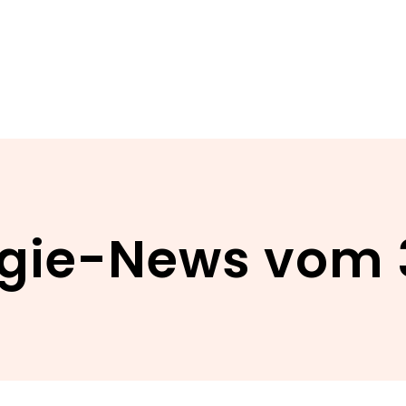
gie-News vom 3