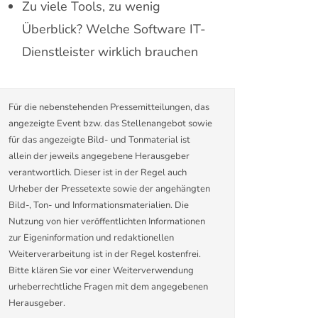
Zu viele Tools, zu wenig
Überblick? Welche Software IT-
Dienstleister wirklich brauchen
Für die nebenstehenden Pressemitteilungen, das
angezeigte Event bzw. das Stellenangebot sowie
für das angezeigte Bild- und Tonmaterial ist
allein der jeweils angegebene Herausgeber
verantwortlich. Dieser ist in der Regel auch
Urheber der Pressetexte sowie der angehängten
Bild-, Ton- und Informationsmaterialien. Die
Nutzung von hier veröffentlichten Informationen
zur Eigeninformation und redaktionellen
Weiterverarbeitung ist in der Regel kostenfrei.
Bitte klären Sie vor einer Weiterverwendung
urheberrechtliche Fragen mit dem angegebenen
Herausgeber.