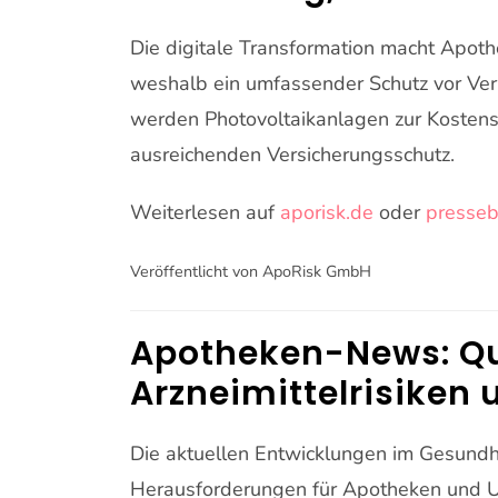
Die digitale Transformation macht Apoth
weshalb ein umfassender Schutz vor Verm
werden Photovoltaikanlagen zur Kostens
ausreichenden Versicherungsschutz.
Weiterlesen auf
aporisk.de
oder
presseb
Veröffentlicht von ApoRisk GmbH
Apotheken-News: Q
Arzneimittelrisiken 
Die aktuellen Entwicklungen im Gesundhe
Herausforderungen für Apotheken und Un