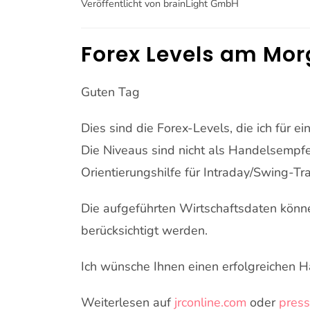
Veröffentlicht von brainLight GmbH
Forex Levels am Mo
Guten Tag
Dies sind die Forex-Levels, die ich für 
Die Niveaus sind nicht als Handelsempf
Orientierungshilfe für Intraday/Swing-Tr
Die aufgeführten Wirtschaftsdaten könn
berücksichtigt werden.
Ich wünsche Ihnen einen erfolgreichen H
Weiterlesen auf
jrconline.com
oder
pres