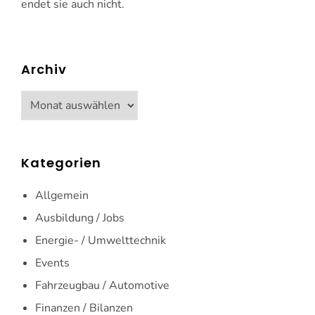
endet sie auch nicht.
Archiv
Archiv
Kategorien
Allgemein
Ausbildung / Jobs
Energie- / Umwelttechnik
Events
Fahrzeugbau / Automotive
Finanzen / Bilanzen