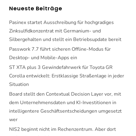
Neueste Beiträge
Pasinex startet Ausschreibung für hochgradiges
Zinksulfidkonzentrat mit Germanium- und
Silbergehalten und stellt ein Betriebsupdate bereit
Passwork 7.7 führt sicheren Offline-Modus für
Desktop- und Mobile-Apps ein
ST XTA plus 3 Gewindefahrwerk für Toyota GR
Corolla entwickelt: Erstklassige Straßenlage in jeder
Situation
Board stellt den Contextual Decision Layer vor, mit
dem Unternehmensdaten und KI-Investitionen in
intelligentere Geschäftsentscheidungen umgesetzt
wer
NIS2 beginnt nicht im Rechenzentrum. Aber dort