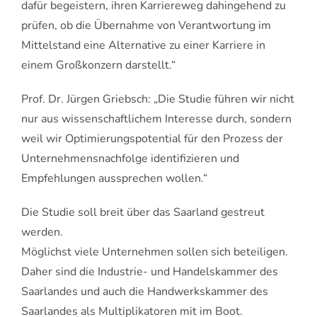
dafür begeistern, ihren Karriereweg dahingehend zu
prüfen, ob die Übernahme von Verantwortung im
Mittelstand eine Alternative zu einer Karriere in
einem Großkonzern darstellt.“
Prof. Dr. Jürgen Griebsch: „Die Studie führen wir nicht
nur aus wissenschaftlichem Interesse durch, sondern
weil wir Optimierungspotential für den Prozess der
Unternehmensnachfolge identifizieren und
Empfehlungen aussprechen wollen.“
Die Studie soll breit über das Saarland gestreut
werden.
Möglichst viele Unternehmen sollen sich beteiligen.
Daher sind die Industrie- und Handelskammer des
Saarlandes und auch die Handwerkskammer des
Saarlandes als Multiplikatoren mit im Boot.