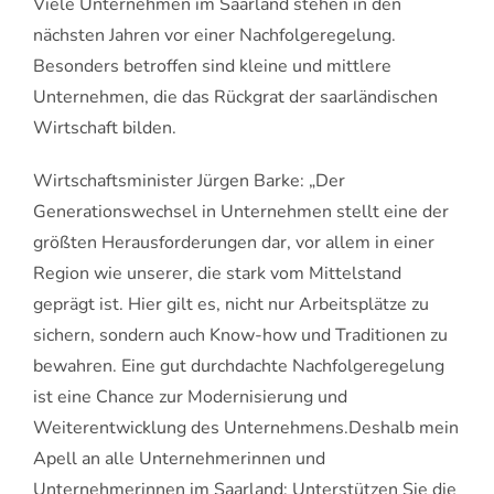
Viele Unternehmen im Saarland stehen in den
nächsten Jahren vor einer Nachfolgeregelung.
Besonders betroffen sind kleine und mittlere
Unternehmen, die das Rückgrat der saarländischen
Wirtschaft bilden.
Wirtschaftsminister Jürgen Barke: „Der
Generationswechsel in Unternehmen stellt eine der
größten Herausforderungen dar, vor allem in einer
Region wie unserer, die stark vom Mittelstand
geprägt ist. Hier gilt es, nicht nur Arbeitsplätze zu
sichern, sondern auch Know-how und Traditionen zu
bewahren. Eine gut durchdachte Nachfolgeregelung
ist eine Chance zur Modernisierung und
Weiterentwicklung des Unternehmens.Deshalb mein
Apell an alle Unternehmerinnen und
Unternehmerinnen im Saarland: Unterstützen Sie die