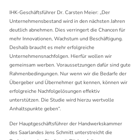
IHK-Geschäftsführer Dr. Carsten Meier: „Der
Unternehmensbestand wird in den nächsten Jahren
deutlich abnehmen. Dies verringert die Chancen für
mehr Innovationen, Wachstum und Beschäftigung.
Deshalb braucht es mehr erfolgreiche
Unternehmensnachfolgen. Hierfür wollen wir
gemeinsam werben. Voraussetzungen dafür sind gute
Rahmenbedingungen. Nur wenn wir die Bedarfe der
Übergeber und Übernehmer gut kennen, können wir
erfolgreiche Nachfolgelösungen effektiv
unterstützen. Die Studie wird hierzu wertvolle
Anhaltspunkte geben“.
Der Hauptgeschäftsführer der Handwerkskammer
des Saarlandes Jens Schmitt unterstreicht die