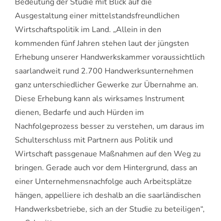
Bedeutung der Studie mit Blick auf die
Ausgestaltung einer mittelstandsfreundlichen
Wirtschaftspolitik im Land. „Allein in den
kommenden fünf Jahren stehen laut der jüngsten
Erhebung unserer Handwerkskammer voraussichtlich
saarlandweit rund 2.700 Handwerksunternehmen
ganz unterschiedlicher Gewerke zur Übernahme an.
Diese Erhebung kann als wirksames Instrument
dienen, Bedarfe und auch Hürden im
Nachfolgeprozess besser zu verstehen, um daraus im
Schulterschluss mit Partnern aus Politik und
Wirtschaft passgenaue Maßnahmen auf den Weg zu
bringen. Gerade auch vor dem Hintergrund, dass an
einer Unternehmensnachfolge auch Arbeitsplätze
hängen, appelliere ich deshalb an die saarländischen
Handwerksbetriebe, sich an der Studie zu beteiligen“,