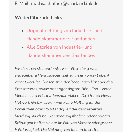
E-Mail: mathias.hafner@saarland.ihk.de
Weiterführende Links
Originalmeldung von Industrie- und
Handelskammer des Saarlandes
Alle Stories von Industrie- und
Handelskammer des Saarlandes
Für die oben stehende Story ist allein der jeweils
angegebene Herausgeber (siehe Firmenkontakt oben)
verantwortlich. Dieser ist in der Regel auch Urheber des
Pressetextes, sowie der angehängten Bild-, Ton-, Video-,
Medien- und Informationsmaterialien. Die United News
Network GmbH übernimmt keine Haftung für die
Korrektheit oder Vollständigkeit der dargestellten
Meldung. Auch bei Übertragungsfehlern oder anderen
Störungen haftet sie nur im Fall von Vorsatz oder grober
Fahrlässigkeit. Die Nutzung von hier archivierten