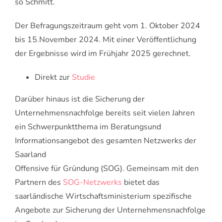
so Schmitt.
Der Befragungszeitraum geht vom 1. Oktober 2024
bis 15.November 2024. Mit einer Veröffentlichung
der Ergebnisse wird im Frühjahr 2025 gerechnet.
Direkt zur
Studie
Darüber hinaus ist die Sicherung der
Unternehmensnachfolge bereits seit vielen Jahren
ein Schwerpunktthema im Beratungsund
Informationsangebot des gesamten Netzwerks der
Saarland
Offensive für Gründung (SOG). Gemeinsam mit den
Partnern des
SOG-Netzwerks
bietet das
saarländische Wirtschaftsministerium spezifische
Angebote zur Sicherung der Unternehmensnachfolge