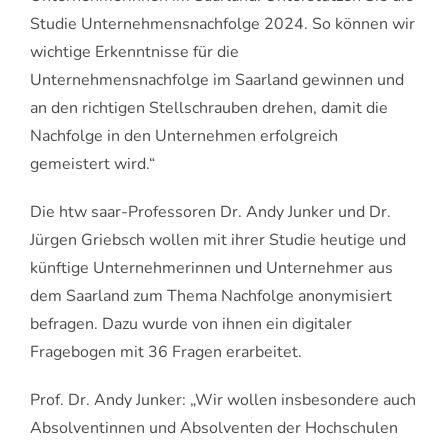
Studie Unternehmensnachfolge 2024. So können wir
wichtige Erkenntnisse für die
Unternehmensnachfolge im Saarland gewinnen und
an den richtigen Stellschrauben drehen, damit die
Nachfolge in den Unternehmen erfolgreich
gemeistert wird.“
Die htw saar-Professoren Dr. Andy Junker und Dr.
Jürgen Griebsch wollen mit ihrer Studie heutige und
künftige Unternehmerinnen und Unternehmer aus
dem Saarland zum Thema Nachfolge anonymisiert
befragen. Dazu wurde von ihnen ein digitaler
Fragebogen mit 36 Fragen erarbeitet.
Prof. Dr. Andy Junker: „Wir wollen insbesondere auch
Absolventinnen und Absolventen der Hochschulen