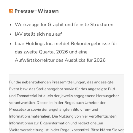
Presse-Wissen
Werkzeuge für Graphit und feinste Strukturen
IAV stellt sich neu auf
Loar Holdings Inc. meldet Rekordergebnisse für
das zweite Quartal 2026 und eine
Aufwärtskorrektur des Ausblicks für 2026
Für die nebenstehenden Pressemitteilungen, das angezeigte
Event bzw. das Stellenangebot sowie für das angezeigte Bild-
und Tonmaterial ist allein der jeweils angegebene Herausgeber
verantwortlich. Dieser ist in der Regel auch Urheber der
Pressetexte sowie der angehängten Bild-, Ton- und
Informationsmaterialien. Die Nutzung von hier veröffentlichten
Informationen zur Eigeninformation und redaktionellen
Weiterverarbeitung ist in der Regel kostenfrei. Bitte klären Sie vor