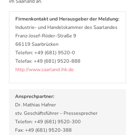
im Saarland an.
Firmenkontakt und Herausgeber der Meldung:
Industrie- und Handelskammer des Saarlandes
Franz-Josef-Röder-Straße 9
66119 Saarbrücken
Telefon: +49 (681) 9520-0
Telefax: +49 (681) 9520-888
http://www.saarland.ihk.de
Ansprechpartner:
Dr. Mathias Hafner
stv. Geschäftsführer – Pressesprecher
Telefon: +49 (681) 9520-300
Fax: +49 (681) 9520-388