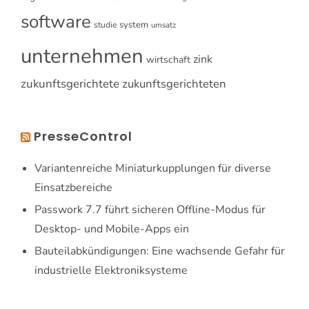
software
system
studie
umsatz
unternehmen
zink
wirtschaft
zukunftsgerichtete
zukunftsgerichteten
PresseControl
Variantenreiche Miniaturkupplungen für diverse
Einsatzbereiche
Passwork 7.7 führt sicheren Offline-Modus für
Desktop- und Mobile-Apps ein
Bauteilabkündigungen: Eine wachsende Gefahr für
industrielle Elektroniksysteme