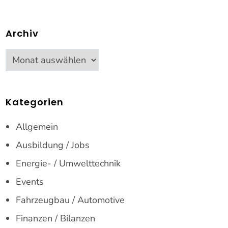
Archiv
Archiv
Kategorien
Allgemein
Ausbildung / Jobs
Energie- / Umwelttechnik
Events
Fahrzeugbau / Automotive
Finanzen / Bilanzen