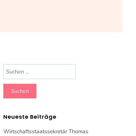
Suchen
nach:
Neueste Beiträge
Wirtschaftsstaatssekretär Thomas