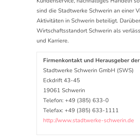
Kundenservice, nachhaltiges Handeln so
sind die Stadtwerke Schwerin an einer Vi
Aktivitäten in Schwerin beteiligt. Darüb
Wirtschaftsstandort Schwerin als verläs
und Karriere.
Firmenkontakt und Herausgeber der
Stadtwerke Schwerin GmbH (SWS)
Eckdrift 43-45
19061 Schwerin
Telefon: +49 (385) 633-0
Telefax: +49 (385) 633-1111
http://www.stadtwerke-schwerin.de