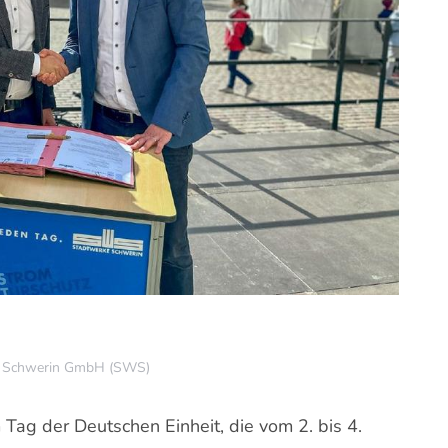
e Schwerin GmbH (SWS)
 Tag der Deutschen Einheit, die vom 2. bis 4.