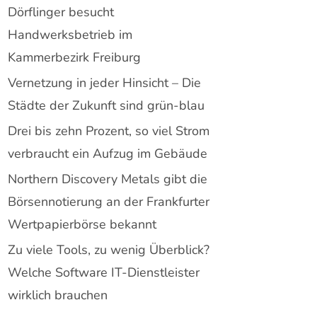
Dörflinger besucht
Handwerksbetrieb im
Kammerbezirk Freiburg
Vernetzung in jeder Hinsicht – Die
Städte der Zukunft sind grün-blau
Drei bis zehn Prozent, so viel Strom
verbraucht ein Aufzug im Gebäude
Northern Discovery Metals gibt die
Börsennotierung an der Frankfurter
Wertpapierbörse bekannt
Zu viele Tools, zu wenig Überblick?
Welche Software IT-Dienstleister
wirklich brauchen