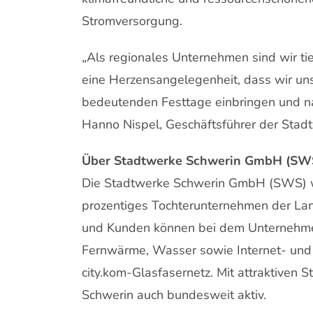
Stromversorgung.
„Als regionales Unternehmen sind wir tie
eine Herzensangelegenheit, dass wir uns
bedeutenden Festtage einbringen und n
Hanno Nispel, Geschäftsführer der Stad
Über Stadtwerke Schwerin GmbH (SW
Die Stadtwerke Schwerin GmbH (SWS) w
prozentiges Tochterunternehmen der La
und Kunden können bei dem Unternehmen
Fernwärme, Wasser sowie Internet- un
city.kom-Glasfasernetz. Mit attraktiven 
Schwerin auch bundesweit aktiv.