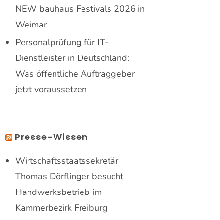
NEW bauhaus Festivals 2026 in
Weimar
Personalprüfung für IT-
Dienstleister in Deutschland:
Was öffentliche Auftraggeber
jetzt voraussetzen
Presse-Wissen
Wirtschaftsstaatssekretär
Thomas Dörflinger besucht
Handwerksbetrieb im
Kammerbezirk Freiburg