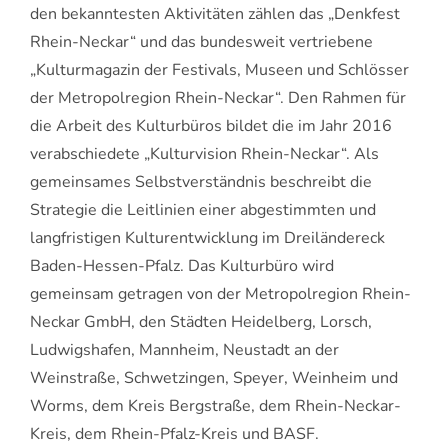
den bekanntesten Aktivitäten zählen das „Denkfest
Rhein-Neckar“ und das bundesweit vertriebene
„Kulturmagazin der Festivals, Museen und Schlösser
der Metropolregion Rhein-Neckar“. Den Rahmen für
die Arbeit des Kulturbüros bildet die im Jahr 2016
verabschiedete „Kulturvision Rhein-Neckar“. Als
gemeinsames Selbstverständnis beschreibt die
Strategie die Leitlinien einer abgestimmten und
langfristigen Kulturentwicklung im Dreiländereck
Baden-Hessen-Pfalz. Das Kulturbüro wird
gemeinsam getragen von der Metropolregion Rhein-
Neckar GmbH, den Städten Heidelberg, Lorsch,
Ludwigshafen, Mannheim, Neustadt an der
Weinstraße, Schwetzingen, Speyer, Weinheim und
Worms, dem Kreis Bergstraße, dem Rhein-Neckar-
Kreis, dem Rhein-Pfalz-Kreis und BASF.