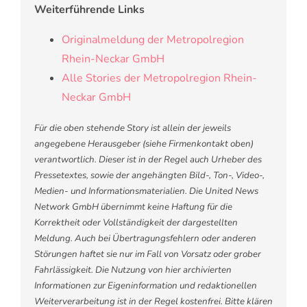
Weiterführende Links
Originalmeldung der Metropolregion
Rhein-Neckar GmbH
Alle Stories der Metropolregion Rhein-
Neckar GmbH
Für die oben stehende Story ist allein der jeweils
angegebene Herausgeber (siehe Firmenkontakt oben)
verantwortlich. Dieser ist in der Regel auch Urheber des
Pressetextes, sowie der angehängten Bild-, Ton-, Video-,
Medien- und Informationsmaterialien. Die United News
Network GmbH übernimmt keine Haftung für die
Korrektheit oder Vollständigkeit der dargestellten
Meldung. Auch bei Übertragungsfehlern oder anderen
Störungen haftet sie nur im Fall von Vorsatz oder grober
Fahrlässigkeit. Die Nutzung von hier archivierten
Informationen zur Eigeninformation und redaktionellen
Weiterverarbeitung ist in der Regel kostenfrei. Bitte klären