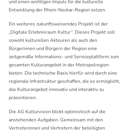
und einen wichtigen Impuls für die kulturelle
Entwicklung der Rhein-Neckar-Region setzen.
Ein weiteres zukunftsweisendes Projekt ist der
„Digitale Erlebnisraum Kultur“. Dieses Projekt soll
sowohl kulturellen Akteuren als auch den
Bürgerinnen und Bürgern der Region eine
zeitgemäße Informations- und Serviceplattform zum
gesamten Kulturangebot in der Metropolregion
bieten. Die technische Basis hierfür wird durch eine
regionale Infrastruktur geschaffen, die es ermöglicht,
das Kulturangebot innovativ und interaktiv zu
präsentieren.
Die AG Kulturvision blickt optimistisch auf die
anstehenden Aufgaben. Gemeinsam mit den
Vertreterinnen und Vertretern der beteiligten