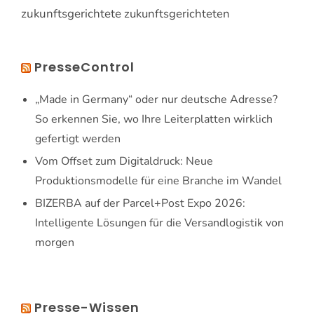
zukunftsgerichtete
zukunftsgerichteten
PresseControl
„Made in Germany“ oder nur deutsche Adresse?
So erkennen Sie, wo Ihre Leiterplatten wirklich
gefertigt werden
Vom Offset zum Digitaldruck: Neue
Produktionsmodelle für eine Branche im Wandel
BIZERBA auf der Parcel+Post Expo 2026:
Intelligente Lösungen für die Versandlogistik von
morgen
Presse-Wissen