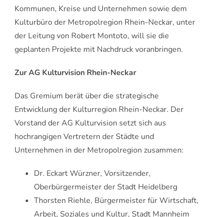
Kommunen, Kreise und Unternehmen sowie dem
Kulturbüro der Metropolregion Rhein-Neckar, unter
der Leitung von Robert Montoto, will sie die
geplanten Projekte mit Nachdruck voranbringen.
Zur AG Kulturvision Rhein-Neckar
Das Gremium berät über die strategische
Entwicklung der Kulturregion Rhein-Neckar. Der
Vorstand der AG Kulturvision setzt sich aus
hochrangigen Vertretern der Städte und
Unternehmen in der Metropolregion zusammen:
Dr. Eckart Würzner, Vorsitzender,
Oberbürgermeister der Stadt Heidelberg
Thorsten Riehle, Bürgermeister für Wirtschaft,
Arbeit, Soziales und Kultur, Stadt Mannheim