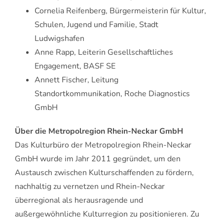
Cornelia Reifenberg, Bürgermeisterin für Kultur,
Schulen, Jugend und Familie, Stadt
Ludwigshafen
Anne Rapp, Leiterin Gesellschaftliches
Engagement, BASF SE
Annett Fischer, Leitung
Standortkommunikation, Roche Diagnostics
GmbH
Über die Metropolregion Rhein-Neckar GmbH
Das Kulturbüro der Metropolregion Rhein-Neckar
GmbH wurde im Jahr 2011 gegründet, um den
Austausch zwischen Kulturschaffenden zu fördern,
nachhaltig zu vernetzen und Rhein-Neckar
überregional als herausragende und
außergewöhnliche Kulturregion zu positionieren. Zu