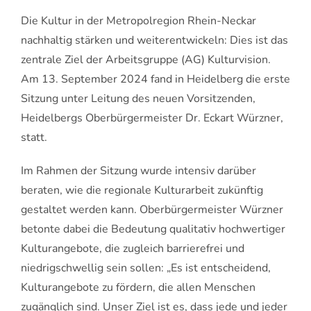
Die Kultur in der Metropolregion Rhein-Neckar
nachhaltig stärken und weiterentwickeln: Dies ist das
zentrale Ziel der Arbeitsgruppe (AG) Kulturvision.
Am 13. September 2024 fand in Heidelberg die erste
Sitzung unter Leitung des neuen Vorsitzenden,
Heidelbergs Oberbürgermeister Dr. Eckart Würzner,
statt.
Im Rahmen der Sitzung wurde intensiv darüber
beraten, wie die regionale Kulturarbeit zukünftig
gestaltet werden kann. Oberbürgermeister Würzner
betonte dabei die Bedeutung qualitativ hochwertiger
Kulturangebote, die zugleich barrierefrei und
niedrigschwellig sein sollen: „Es ist entscheidend,
Kulturangebote zu fördern, die allen Menschen
zugänglich sind. Unser Ziel ist es, dass jede und jeder