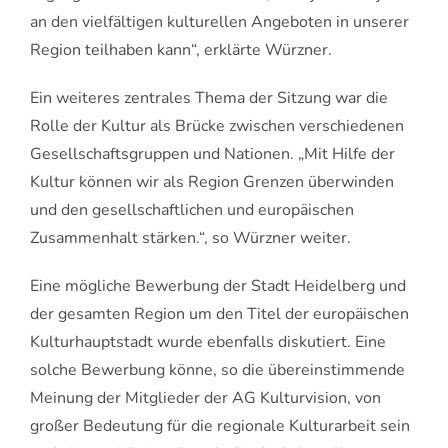
an den vielfältigen kulturellen Angeboten in unserer
Region teilhaben kann“, erklärte Würzner.
Ein weiteres zentrales Thema der Sitzung war die
Rolle der Kultur als Brücke zwischen verschiedenen
Gesellschaftsgruppen und Nationen. „Mit Hilfe der
Kultur können wir als Region Grenzen überwinden
und den gesellschaftlichen und europäischen
Zusammenhalt stärken.“, so Würzner weiter.
Eine mögliche Bewerbung der Stadt Heidelberg und
der gesamten Region um den Titel der europäischen
Kulturhauptstadt wurde ebenfalls diskutiert. Eine
solche Bewerbung könne, so die übereinstimmende
Meinung der Mitglieder der AG Kulturvision, von
großer Bedeutung für die regionale Kulturarbeit sein