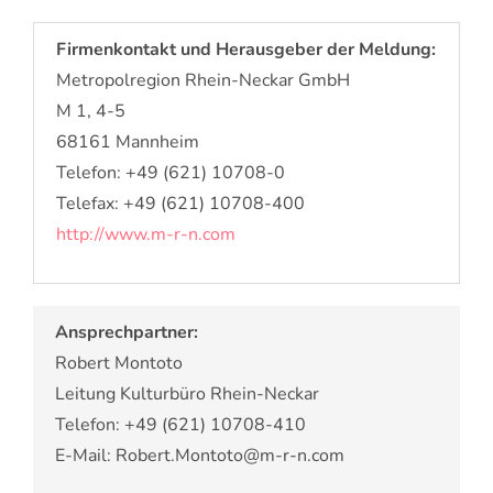
Firmenkontakt und Herausgeber der Meldung:
Metropolregion Rhein-Neckar GmbH
M 1, 4-5
68161 Mannheim
Telefon: +49 (621) 10708-0
Telefax: +49 (621) 10708-400
http://www.m-r-n.com
Ansprechpartner:
Robert Montoto
Leitung Kulturbüro Rhein-Neckar
Telefon: +49 (621) 10708-410
E-Mail: Robert.Montoto@m-r-n.com