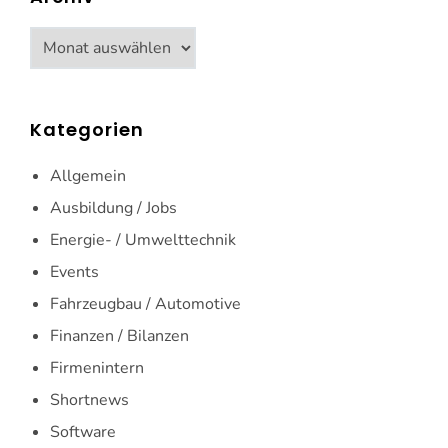
Archiv
Kategorien
Allgemein
Ausbildung / Jobs
Energie- / Umwelttechnik
Events
Fahrzeugbau / Automotive
Finanzen / Bilanzen
Firmenintern
Shortnews
Software