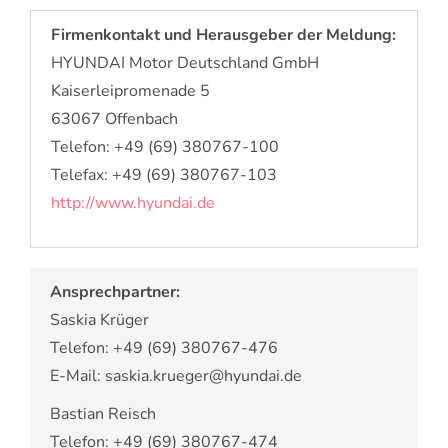
Firmenkontakt und Herausgeber der Meldung:
HYUNDAI Motor Deutschland GmbH
Kaiserleipromenade 5
63067 Offenbach
Telefon: +49 (69) 380767-100
Telefax: +49 (69) 380767-103
http://www.hyundai.de
Ansprechpartner:
Saskia Krüger
Telefon: +49 (69) 380767-476
E-Mail: saskia.krueger@hyundai.de
Bastian Reisch
Telefon: +49 (69) 380767-474