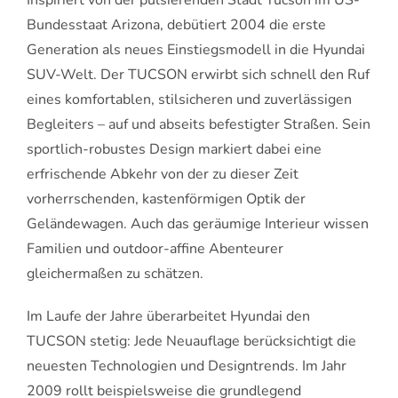
Bundesstaat Arizona, debütiert 2004 die erste
Generation als neues Einstiegsmodell in die Hyundai
SUV-Welt. Der TUCSON erwirbt sich schnell den Ruf
eines komfortablen, stilsicheren und zuverlässigen
Begleiters – auf und abseits befestigter Straßen. Sein
sportlich-robustes Design markiert dabei eine
erfrischende Abkehr von der zu dieser Zeit
vorherrschenden, kastenförmigen Optik der
Geländewagen. Auch das geräumige Interieur wissen
Familien und outdoor-affine Abenteurer
gleichermaßen zu schätzen.
Im Laufe der Jahre überarbeitet Hyundai den
TUCSON stetig: Jede Neuauflage berücksichtigt die
neuesten Technologien und Designtrends. Im Jahr
2009 rollt beispielsweise die grundlegend