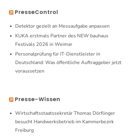
PresseControl
Detektor gezielt an Messaufgabe anpassen
KUKA erstmals Partner des NEW bauhaus
Festivals 2026 in Weimar
Personalprüfung für IT-Dienstleister in
Deutschland: Was öffentliche Auftraggeber jetzt
voraussetzen
Presse-Wissen
Wirtschaftsstaatssekretär Thomas Dörflinger
besucht Handwerksbetrieb im Kammerbezirk
Freiburg