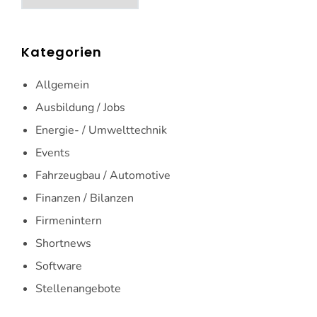
Kategorien
Allgemein
Ausbildung / Jobs
Energie- / Umwelttechnik
Events
Fahrzeugbau / Automotive
Finanzen / Bilanzen
Firmenintern
Shortnews
Software
Stellenangebote