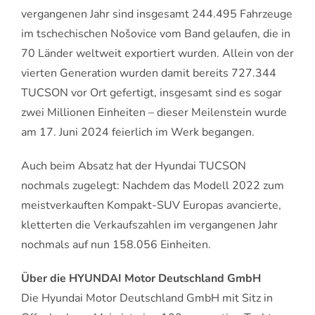
vergangenen Jahr sind insgesamt 244.495 Fahrzeuge
im tschechischen Nošovice vom Band gelaufen, die in
70 Länder weltweit exportiert wurden. Allein von der
vierten Generation wurden damit bereits 727.344
TUCSON vor Ort gefertigt, insgesamt sind es sogar
zwei Millionen Einheiten – dieser Meilenstein wurde
am 17. Juni 2024 feierlich im Werk begangen.
Auch beim Absatz hat der Hyundai TUCSON
nochmals zugelegt: Nachdem das Modell 2022 zum
meistverkauften Kompakt-SUV Europas avancierte,
kletterten die Verkaufszahlen im vergangenen Jahr
nochmals auf nun 158.056 Einheiten.
Über die HYUNDAI Motor Deutschland GmbH
Die Hyundai Motor Deutschland GmbH mit Sitz in