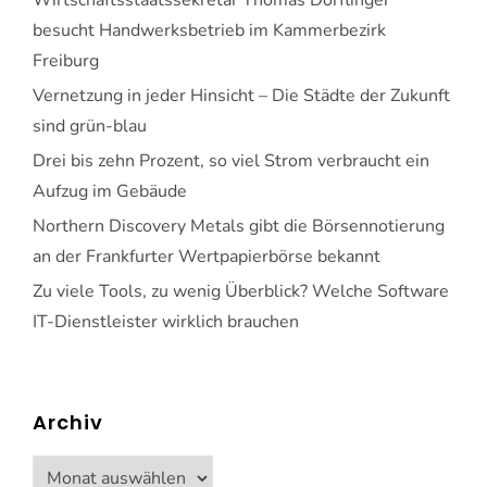
besucht Handwerksbetrieb im Kammerbezirk
Freiburg
Vernetzung in jeder Hinsicht – Die Städte der Zukunft
sind grün-blau
Drei bis zehn Prozent, so viel Strom verbraucht ein
Aufzug im Gebäude
Northern Discovery Metals gibt die Börsennotierung
an der Frankfurter Wertpapierbörse bekannt
Zu viele Tools, zu wenig Überblick? Welche Software
IT-Dienstleister wirklich brauchen
Archiv
Archiv