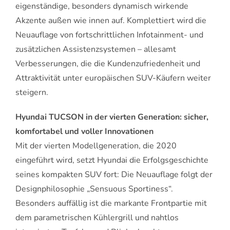
eigenständige, besonders dynamisch wirkende
Akzente außen wie innen auf. Komplettiert wird die
Neuauflage von fortschrittlichen Infotainment- und
zusätzlichen Assistenzsystemen – allesamt
Verbesserungen, die die Kundenzufriedenheit und
Attraktivität unter europäischen SUV-Käufern weiter
steigern.
Hyundai TUCSON in der vierten Generation: sicher,
komfortabel und voller Innovationen
Mit der vierten Modellgeneration, die 2020
eingeführt wird, setzt Hyundai die Erfolgsgeschichte
seines kompakten SUV fort: Die Neuauflage folgt der
Designphilosophie „Sensuous Sportiness“.
Besonders auffällig ist die markante Frontpartie mit
dem parametrischen Kühlergrill und nahtlos