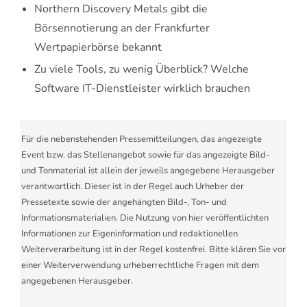
Northern Discovery Metals gibt die
Börsennotierung an der Frankfurter
Wertpapierbörse bekannt
Zu viele Tools, zu wenig Überblick? Welche
Software IT-Dienstleister wirklich brauchen
Für die nebenstehenden Pressemitteilungen, das angezeigte
Event bzw. das Stellenangebot sowie für das angezeigte Bild-
und Tonmaterial ist allein der jeweils angegebene Herausgeber
verantwortlich. Dieser ist in der Regel auch Urheber der
Pressetexte sowie der angehängten Bild-, Ton- und
Informationsmaterialien. Die Nutzung von hier veröffentlichten
Informationen zur Eigeninformation und redaktionellen
Weiterverarbeitung ist in der Regel kostenfrei. Bitte klären Sie vor
einer Weiterverwendung urheberrechtliche Fragen mit dem
angegebenen Herausgeber.