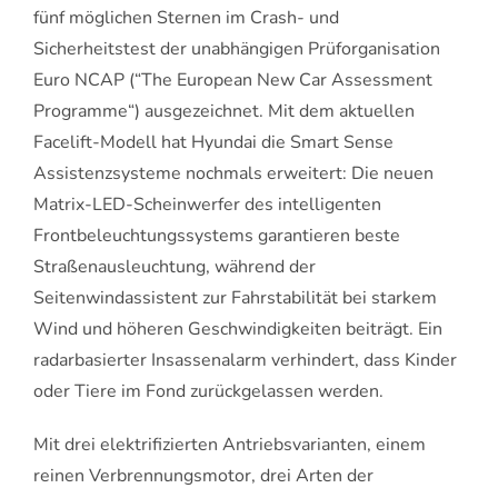
fünf möglichen Sternen im Crash- und
Sicherheitstest der unabhängigen Prüforganisation
Euro NCAP (“The European New Car Assessment
Programme“) ausgezeichnet. Mit dem aktuellen
Facelift-Modell hat Hyundai die Smart Sense
Assistenzsysteme nochmals erweitert: Die neuen
Matrix-LED-Scheinwerfer des intelligenten
Frontbeleuchtungssystems garantieren beste
Straßenausleuchtung, während der
Seitenwindassistent zur Fahrstabilität bei starkem
Wind und höheren Geschwindigkeiten beiträgt. Ein
radarbasierter Insassenalarm verhindert, dass Kinder
oder Tiere im Fond zurückgelassen werden.
Mit drei elektrifizierten Antriebsvarianten, einem
reinen Verbrennungsmotor, drei Arten der