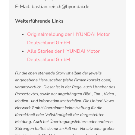
E-Mail: bastian.reisch@hyundai.de
Weiterführende Links
Originalmeldung der HYUNDAI Motor
Deutschland GmbH
Alle Stories der HYUNDAI Motor
Deutschland GmbH
Für die oben stehende Story ist allein der jeweils
angegebene Herausgeber (siehe Firmenkontakt oben)
verantwortlich. Dieser ist in der Regel auch Urheber des
Pressetextes, sowie der angehängten Bild-, Ton-, Video-,
Medien- und Informationsmaterialien. Die United News
Network GmbH übernimmt keine Haftung für die
Korrektheit oder Vollständigkeit der dargestellten
Meldung. Auch bei Übertragungsfehlern oder anderen
Störungen haftet sie nur im Fall von Vorsatz oder grober