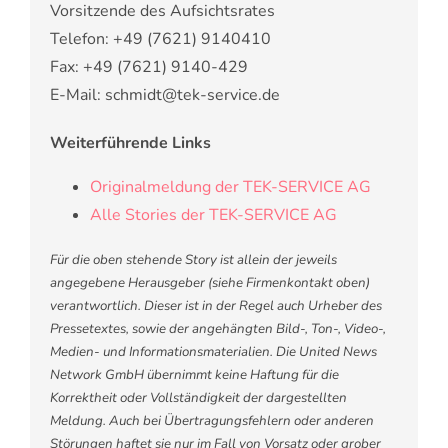
Vorsitzende des Aufsichtsrates
Telefon: +49 (7621) 9140410
Fax: +49 (7621) 9140-429
E-Mail: schmidt@tek-service.de
Weiterführende Links
Originalmeldung der TEK-SERVICE AG
Alle Stories der TEK-SERVICE AG
Für die oben stehende Story ist allein der jeweils
angegebene Herausgeber (siehe Firmenkontakt oben)
verantwortlich. Dieser ist in der Regel auch Urheber des
Pressetextes, sowie der angehängten Bild-, Ton-, Video-,
Medien- und Informationsmaterialien. Die United News
Network GmbH übernimmt keine Haftung für die
Korrektheit oder Vollständigkeit der dargestellten
Meldung. Auch bei Übertragungsfehlern oder anderen
Störungen haftet sie nur im Fall von Vorsatz oder grober