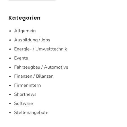
Kategorien
Allgemein
Ausbildung / Jobs
Energie- / Umwelttechnik
Events
Fahrzeugbau / Automotive
Finanzen / Bilanzen
Firmenintern
Shortnews
Software
Stellenangebote