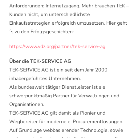
Anforderungen: Internetzugang. Mehr brauchen TEK –
Kunden nicht, um unterschiedlichste
Einkaufsstrategien erfolgreich umzusetzen. Hier geht
´s zu den Erfolgsgeschichten:
https://www.vdz.org/partner/tek-service-ag
Über die TEK-SERVICE AG
TEK-SERVICE AG ist ein seit dem Jahr 2000
inhabergeführtes Unternehmen.
Als bundesweit tätiger Dienstleister ist sie
schwerpunktmäßig Partner für Verwaltungen und
Organisationen.
TEK-SERVICE AG gilt damit als Pionier und
Wegbereiter für moderne e-Procurementlösungen.
Auf Grundlage webbasierender Technologie, sowie