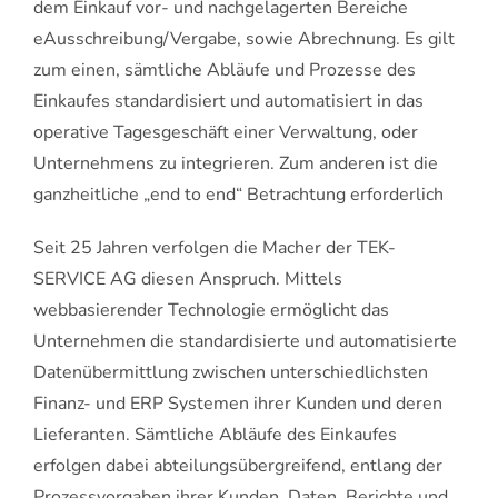
dem Einkauf vor- und nachgelagerten Bereiche
eAusschreibung/Vergabe, sowie Abrechnung. Es gilt
zum einen, sämtliche Abläufe und Prozesse des
Einkaufes standardisiert und automatisiert in das
operative Tagesgeschäft einer Verwaltung, oder
Unternehmens zu integrieren. Zum anderen ist die
ganzheitliche „end to end“ Betrachtung erforderlich
Seit 25 Jahren verfolgen die Macher der TEK-
SERVICE AG diesen Anspruch. Mittels
webbasierender Technologie ermöglicht das
Unternehmen die standardisierte und automatisierte
Datenübermittlung zwischen unterschiedlichsten
Finanz- und ERP Systemen ihrer Kunden und deren
Lieferanten. Sämtliche Abläufe des Einkaufes
erfolgen dabei abteilungsübergreifend, entlang der
Prozessvorgaben ihrer Kunden. Daten, Berichte und