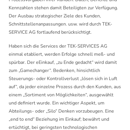
Kennzahlen stehen damit Beteiligten zur Verfügung.
Der Ausbau strategischer Ziele des Kunden,
Schnittstellenanpassungen. usw. wird durch TEK-
SERVICE AG fortlaufend berücksichtigt.
Haben sich die Services der TEK-SERVICES AG
einmal etabliert, werden Erfolge schnell meß- und
spürbar. Der eEinkauf, „zu Ende gedacht“ wird damit
zum „Gamechanger“. Bedenken, hinsichtlich
Steuerungs- oder Kontrollverlust „lösen sich in Luft
auf“, da jeder einzelne Prozess durch den Kunden, aus
einem „Sortiment von Möglichkeiten“, ausgewählt
und definiert wurde. Ein wichtiger Aspekt, um
Abteilungs- oder „Silo“ Denken vorzubeugen. Eine
„end to end“ Beziehung im Einkauf; bewährt und
ertüchtigt, bei geringsten technologischen