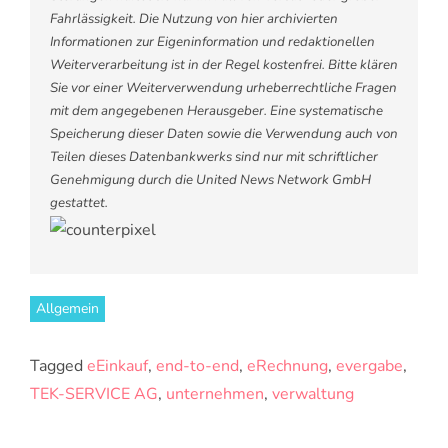
Fahrlässigkeit. Die Nutzung von hier archivierten
Informationen zur Eigeninformation und redaktionellen
Weiterverarbeitung ist in der Regel kostenfrei. Bitte klären
Sie vor einer Weiterverwendung urheberrechtliche Fragen
mit dem angegebenen Herausgeber. Eine systematische
Speicherung dieser Daten sowie die Verwendung auch von
Teilen dieses Datenbankwerks sind nur mit schriftlicher
Genehmigung durch die United News Network GmbH
gestattet.
Allgemein
Tagged
eEinkauf
,
end-to-end
,
eRechnung
,
evergabe
,
TEK-SERVICE AG
,
unternehmen
,
verwaltung