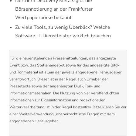
Northern Discovery Metals gibt die
Börsennotierung an der Frankfurter
Wertpapierbörse bekannt
Zu viele Tools, zu wenig Überblick? Welche
Software IT-Dienstleister wirklich brauchen
Für die nebenstehenden Pressemitteilungen, das angezeigte
Event bzw. das Stellenangebot sowie für das angezeigte Bild-
und Tonmaterial ist allein der jeweils angegebene Herausgeber
verantwortlich. Dieser ist in der Regel auch Urheber der
Pressetexte sowie der angehängten Bild-, Ton- und
Informationsmaterialien. Die Nutzung von hier veröffentlichten
Informationen zur Eigeninformation und redaktionellen
Weiterverarbeitung ist in der Regel kostenfrei. Bitte klären Sie vor
einer Weiterverwendung urheberrechtliche Fragen mit dem
angegebenen Herausgeber.