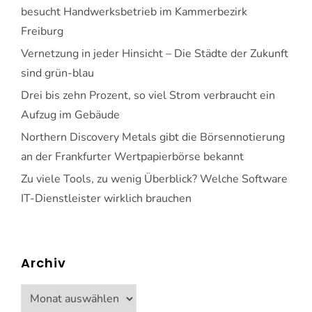
besucht Handwerksbetrieb im Kammerbezirk
Freiburg
Vernetzung in jeder Hinsicht – Die Städte der Zukunft
sind grün-blau
Drei bis zehn Prozent, so viel Strom verbraucht ein
Aufzug im Gebäude
Northern Discovery Metals gibt die Börsennotierung
an der Frankfurter Wertpapierbörse bekannt
Zu viele Tools, zu wenig Überblick? Welche Software
IT-Dienstleister wirklich brauchen
Archiv
Archiv