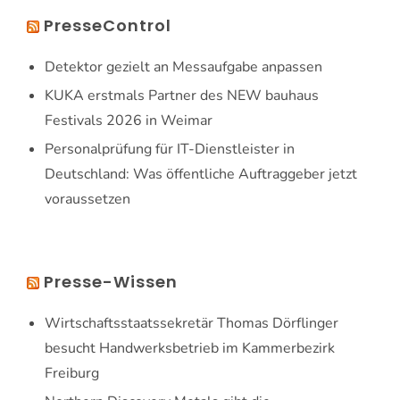
PresseControl
Detektor gezielt an Messaufgabe anpassen
KUKA erstmals Partner des NEW bauhaus
Festivals 2026 in Weimar
Personalprüfung für IT-Dienstleister in
Deutschland: Was öffentliche Auftraggeber jetzt
voraussetzen
Presse-Wissen
Wirtschaftsstaatssekretär Thomas Dörflinger
besucht Handwerksbetrieb im Kammerbezirk
Freiburg