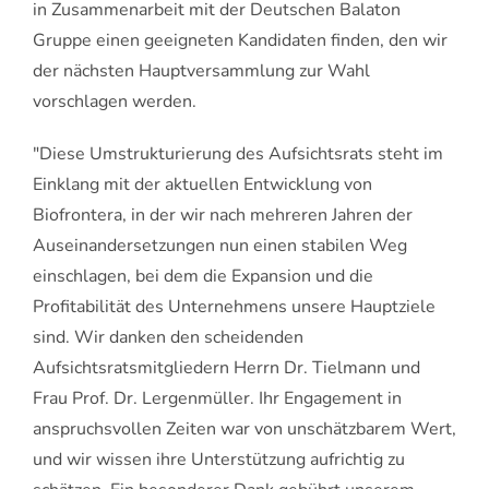
in Zusammenarbeit mit der Deutschen Balaton
Gruppe einen geeigneten Kandidaten finden, den wir
der nächsten Hauptversammlung zur Wahl
vorschlagen werden.
"Diese Umstrukturierung des Aufsichtsrats steht im
Einklang mit der aktuellen Entwicklung von
Biofrontera, in der wir nach mehreren Jahren der
Auseinandersetzungen nun einen stabilen Weg
einschlagen, bei dem die Expansion und die
Profitabilität des Unternehmens unsere Hauptziele
sind. Wir danken den scheidenden
Aufsichtsratsmitgliedern Herrn Dr. Tielmann und
Frau Prof. Dr. Lergenmüller. Ihr Engagement in
anspruchsvollen Zeiten war von unschätzbarem Wert,
und wir wissen ihre Unterstützung aufrichtig zu