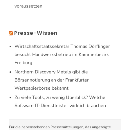
voraussetzen
Presse-Wissen
Wirtschaftsstaatssekretär Thomas Dörflinger
besucht Handwerksbetrieb im Kammerbezirk
Freiburg
Northern Discovery Metals gibt die
Börsennotierung an der Frankfurter
Wertpapierbörse bekannt
Zu viele Tools, zu wenig Überblick? Welche
Software IT-Dienstleister wirklich brauchen
Für die nebenstehenden Pressemitteilungen, das angezeigte