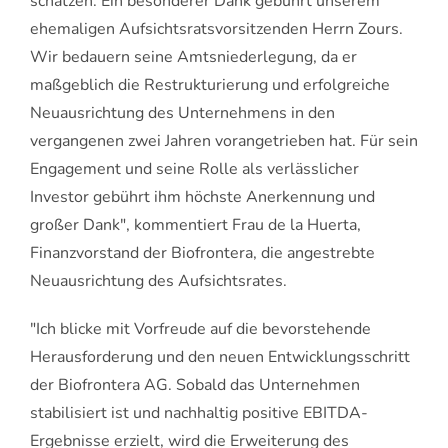
schätzen. Ein besonderer Dank gebührt unserem
ehemaligen Aufsichtsratsvorsitzenden Herrn Zours.
Wir bedauern seine Amtsniederlegung, da er
maßgeblich die Restrukturierung und erfolgreiche
Neuausrichtung des Unternehmens in den
vergangenen zwei Jahren vorangetrieben hat. Für sein
Engagement und seine Rolle als verlässlicher
Investor gebührt ihm höchste Anerkennung und
großer Dank", kommentiert Frau de la Huerta,
Finanzvorstand der Biofrontera, die angestrebte
Neuausrichtung des Aufsichtsrates.
"Ich blicke mit Vorfreude auf die bevorstehende
Herausforderung und den neuen Entwicklungsschritt
der Biofrontera AG. Sobald das Unternehmen
stabilisiert ist und nachhaltig positive EBITDA-
Ergebnisse erzielt, wird die Erweiterung des