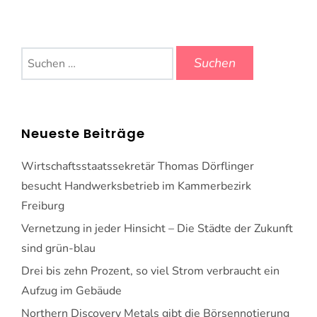
Suchen
nach:
Neueste Beiträge
Wirtschaftsstaatssekretär Thomas Dörflinger
besucht Handwerksbetrieb im Kammerbezirk
Freiburg
Vernetzung in jeder Hinsicht – Die Städte der Zukunft
sind grün-blau
Drei bis zehn Prozent, so viel Strom verbraucht ein
Aufzug im Gebäude
Northern Discovery Metals gibt die Börsennotierung