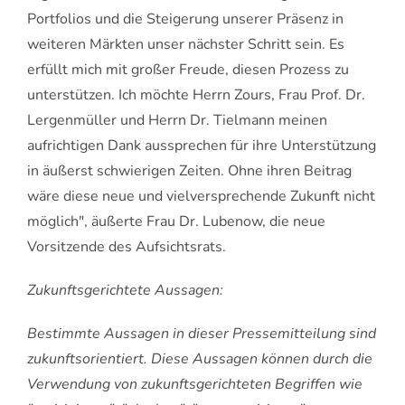
Portfolios und die Steigerung unserer Präsenz in
weiteren Märkten unser nächster Schritt sein. Es
erfüllt mich mit großer Freude, diesen Prozess zu
unterstützen. Ich möchte Herrn Zours, Frau Prof. Dr.
Lergenmüller und Herrn Dr. Tielmann meinen
aufrichtigen Dank aussprechen für ihre Unterstützung
in äußerst schwierigen Zeiten. Ohne ihren Beitrag
wäre diese neue und vielversprechende Zukunft nicht
möglich", äußerte Frau Dr. Lubenow, die neue
Vorsitzende des Aufsichtsrats.
Zukunftsgerichtete Aussagen:
Bestimmte Aussagen in dieser Pressemitteilung sind
zukunftsorientiert. Diese Aussagen können durch die
Verwendung von zukunftsgerichteten Begriffen wie