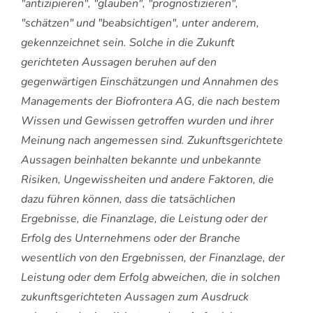
"antizipieren", "glauben", "prognostizieren",
"schätzen" und "beabsichtigen", unter anderem,
gekennzeichnet sein. Solche in die Zukunft
gerichteten Aussagen beruhen auf den
gegenwärtigen Einschätzungen und Annahmen des
Managements der Biofrontera AG, die nach bestem
Wissen und Gewissen getroffen wurden und ihrer
Meinung nach angemessen sind. Zukunftsgerichtete
Aussagen beinhalten bekannte und unbekannte
Risiken, Ungewissheiten und andere Faktoren, die
dazu führen können, dass die tatsächlichen
Ergebnisse, die Finanzlage, die Leistung oder der
Erfolg des Unternehmens oder der Branche
wesentlich von den Ergebnissen, der Finanzlage, der
Leistung oder dem Erfolg abweichen, die in solchen
zukunftsgerichteten Aussagen zum Ausdruck