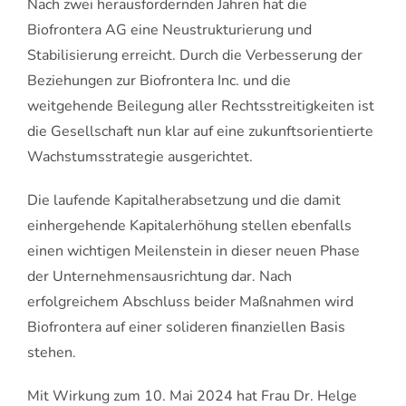
Nach zwei herausfordernden Jahren hat die
Biofrontera AG eine Neustrukturierung und
Stabilisierung erreicht. Durch die Verbesserung der
Beziehungen zur Biofrontera Inc. und die
weitgehende Beilegung aller Rechtsstreitigkeiten ist
die Gesellschaft nun klar auf eine zukunftsorientierte
Wachstumsstrategie ausgerichtet.
Die laufende Kapitalherabsetzung und die damit
einhergehende Kapitalerhöhung stellen ebenfalls
einen wichtigen Meilenstein in dieser neuen Phase
der Unternehmensausrichtung dar. Nach
erfolgreichem Abschluss beider Maßnahmen wird
Biofrontera auf einer solideren finanziellen Basis
stehen.
Mit Wirkung zum 10. Mai 2024 hat Frau Dr. Helge