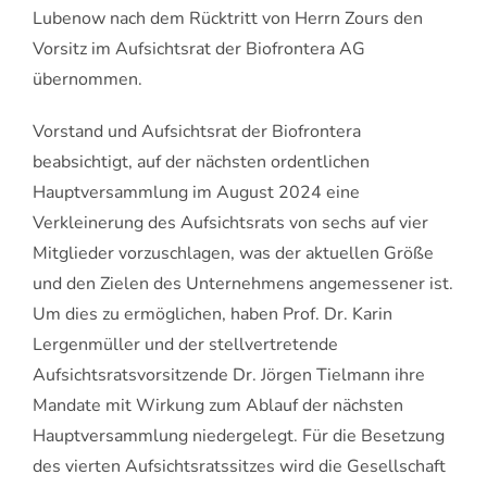
Lubenow nach dem Rücktritt von Herrn Zours den
Vorsitz im Aufsichtsrat der Biofrontera AG
übernommen.
Vorstand und Aufsichtsrat der Biofrontera
beabsichtigt, auf der nächsten ordentlichen
Hauptversammlung im August 2024 eine
Verkleinerung des Aufsichtsrats von sechs auf vier
Mitglieder vorzuschlagen, was der aktuellen Größe
und den Zielen des Unternehmens angemessener ist.
Um dies zu ermöglichen, haben Prof. Dr. Karin
Lergenmüller und der stellvertretende
Aufsichtsratsvorsitzende Dr. Jörgen Tielmann ihre
Mandate mit Wirkung zum Ablauf der nächsten
Hauptversammlung niedergelegt. Für die Besetzung
des vierten Aufsichtsratssitzes wird die Gesellschaft