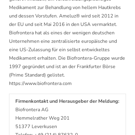
Medikament zur Behandlung von hellem Hautkrebs
und dessen Vorstufen. Ameluz® wird seit 2012 in
der EU und seit Mai 2016 in den USA vermarktet.
Biofrontera hat als eines der wenigen deutschen
Unternehmen eine zentralisierte europäische und
eine US-Zulassung für ein selbst entwickeltes
Medikament erhalten. Die Biofrontera-Gruppe wurde
1997 gegründet und ist an der Frankfurter Börse
(Prime Standard) gelistet.
https://www.biofrontera.com
Firmenkontakt und Herausgeber der Meldung:
Biofrontera AG
Hemmelrather Weg 201
51377 Leverkusen