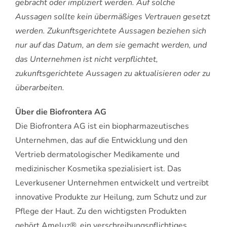
gebracht oder impliziert werden. Auf solche
Aussagen sollte kein übermäßiges Vertrauen gesetzt
werden. Zukunftsgerichtete Aussagen beziehen sich
nur auf das Datum, an dem sie gemacht werden, und
das Unternehmen ist nicht verpflichtet,
zukunftsgerichtete Aussagen zu aktualisieren oder zu
überarbeiten.
Über die Biofrontera AG
Die Biofrontera AG ist ein biopharmazeutisches
Unternehmen, das auf die Entwicklung und den
Vertrieb dermatologischer Medikamente und
medizinischer Kosmetika spezialisiert ist. Das
Leverkusener Unternehmen entwickelt und vertreibt
innovative Produkte zur Heilung, zum Schutz und zur
Pflege der Haut. Zu den wichtigsten Produkten
gehört Ameluz®, ein verschreibungspflichtiges