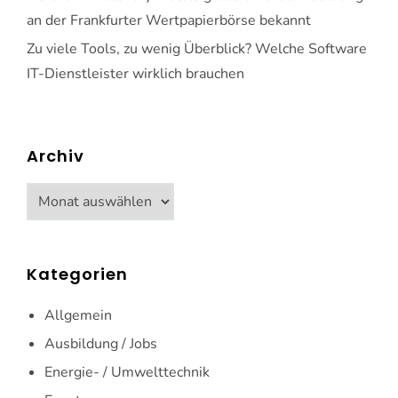
an der Frankfurter Wertpapierbörse bekannt
Zu viele Tools, zu wenig Überblick? Welche Software
IT-Dienstleister wirklich brauchen
Archiv
Archiv
Kategorien
Allgemein
Ausbildung / Jobs
Energie- / Umwelttechnik