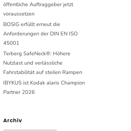
öffentliche Auftraggeber jetzt
voraussetzen
BOSIG erfüllt erneut die
Anforderungen der DIN EN ISO
45001
Terberg SafeNeck®: Höhere
Nutzlast und verlässliche
Fahrstabilität auf steilen Rampen
IBYKUS ist Kodak alaris Champion
Partner 2026
Archiv