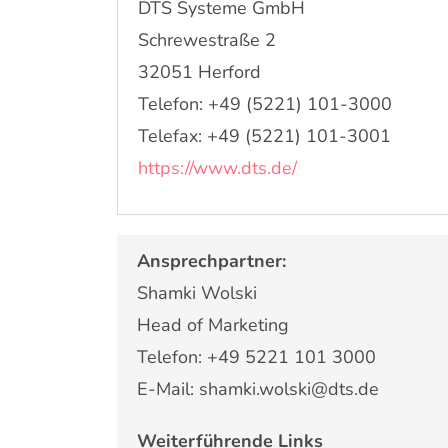
DTS Systeme GmbH
Schrewestraße 2
32051 Herford
Telefon: +49 (5221) 101-3000
Telefax: +49 (5221) 101-3001
https://www.dts.de/
Ansprechpartner:
Shamki Wolski
Head of Marketing
Telefon: +49 5221 101 3000
E-Mail: shamki.wolski@dts.de
Weiterführende Links