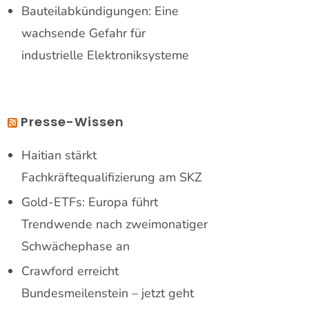
Bauteilabkündigungen: Eine
wachsende Gefahr für
industrielle Elektroniksysteme
Presse-Wissen
Haitian stärkt
Fachkräftequalifizierung am SKZ
Gold-ETFs: Europa führt
Trendwende nach zweimonatiger
Schwächephase an
Crawford erreicht
Bundesmeilenstein – jetzt geht