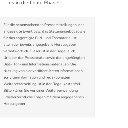
es in die finale Phase!
Für die nebenstehenden Pressemitteilungen, das
angezeigte Event bzw. das Stellenangebot sowie
für das angezeigte Bild- und Tonmaterial ist
allein der jeweils angegebene Herausgeber
verantwortlich. Dieser ist in der Regel auch
Urheber der Pressetexte sowie der angehängten
Bild-, Ton- und Informationsmaterialien. Die
Nutzung von hier veröffentlichten Informationen
zur Eigeninformation und redaktionellen
Weiterverarbeitung ist in der Regel kostenfrei.
Bitte klären Sie vor einer Weiterverwendung
urheberrechtliche Fragen mit dem angegebenen
Herausgeber.