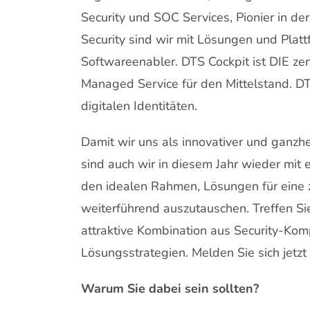
Security und SOC Services, Pionier in d
Security sind wir mit Lösungen und Plat
Softwareenabler. DTS Cockpit ist DIE zen
Managed Service für den Mittelstand. DTS 
digitalen Identitäten.
Damit wir uns als innovativer und ganzhe
sind auch wir in diesem Jahr wieder mit
den idealen Rahmen, Lösungen für eine z
weiterführend auszutauschen. Treffen Si
attraktive Kombination aus Security-Ko
Lösungsstrategien. Melden Sie sich jetzt 
Warum Sie dabei sein sollten?