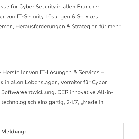
se für Cyber Security in allen Branchen
er von IT-Security Lösungen & Services
emen, Herausforderungen & Strategien für mehr
ie Hersteller von IT-Lösungen & Services –
 in allen Lebenslagen, Vorreiter für Cyber
r Softwareentwicklung. DER innovative All-in-
, technologisch einzigartig, 24/7, „Made in
 Meldung: