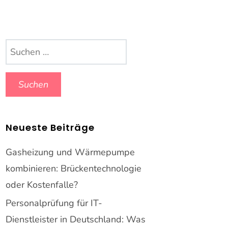
Suchen
nach:
Neueste Beiträge
Gasheizung und Wärmepumpe
kombinieren: Brückentechnologie
oder Kostenfalle?
Personalprüfung für IT-
Dienstleister in Deutschland: Was