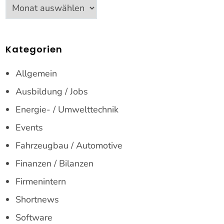
Archiv
Kategorien
Allgemein
Ausbildung / Jobs
Energie- / Umwelttechnik
Events
Fahrzeugbau / Automotive
Finanzen / Bilanzen
Firmenintern
Shortnews
Software