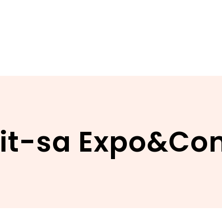
 it-sa Expo&Co