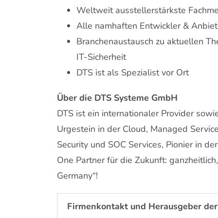
Weltweit ausstellerstärkste Fachmes
Alle namhaften Entwickler & Anbiet
Branchenaustausch zu aktuellen Th
IT-Sicherheit
DTS ist als Spezialist vor Ort
Über die DTS Systeme GmbH
DTS ist ein internationaler Provider sow
Urgestein in der Cloud, Managed Services
Security und SOC Services, Pionier in de
One Partner für die Zukunft: ganzheitlich
Germany“!
Firmenkontakt und Herausgeber der