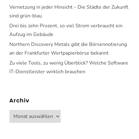
Vernetzung in jeder Hinsicht – Die Städte der Zukunft
sind grün-blau
Drei bis zehn Prozent, so viel Strom verbraucht ein
Aufzug im Gebäude
Northern Discovery Metals gibt die Börsennotierung
an der Frankfurter Wertpapierbörse bekannt
Zu viele Tools, zu wenig Überblick? Welche Software
IT-Dienstleister wirklich brauchen
Archiv
Archiv