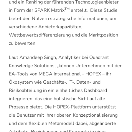
und ein Ranking der führenden Technologieanbieter
TM
in Form der SPARK Matrix
erstellt. Diese Studie
bietet den Nutzern strategische Informationen, um
verschiedene Anbieterkapazitäten,
Wettbewerbsdifferenzierung und die Marktposition
zu bewerten.
Laut Amandeep Singh, Analytiker bei Quadrant
Knowledge Solutions, „können Unternehmen mit den
EA-Tools von MEGA International – HOPEX – ihr
Ökosystem wie Geschäfts-, IT-, Daten- und
Risikoabteilung in ein einheitliches Dashboard
integrieren, das eine holistische Sicht auf alle
Prozesse bietet. Die HOPEX-Plattform unterstützt
die Benutzer mit ihrer oberen Konzeptionalisierung
und dem flexiblen Metamodell dabei, abgeänderte
Attribute, Beziehungen und Konzepte in einer