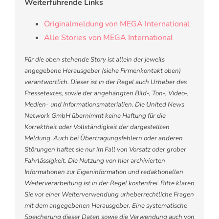
Weiterführende Links
Originalmeldung von MEGA International
Alle Stories von MEGA International
Für die oben stehende Story ist allein der jeweils
angegebene Herausgeber (siehe Firmenkontakt oben)
verantwortlich. Dieser ist in der Regel auch Urheber des
Pressetextes, sowie der angehängten Bild-, Ton-, Video-,
Medien- und Informationsmaterialien. Die United News
Network GmbH übernimmt keine Haftung für die
Korrektheit oder Vollständigkeit der dargestellten
Meldung. Auch bei Übertragungsfehlern oder anderen
Störungen haftet sie nur im Fall von Vorsatz oder grober
Fahrlässigkeit. Die Nutzung von hier archivierten
Informationen zur Eigeninformation und redaktionellen
Weiterverarbeitung ist in der Regel kostenfrei. Bitte klären
Sie vor einer Weiterverwendung urheberrechtliche Fragen
mit dem angegebenen Herausgeber. Eine systematische
Speicherung dieser Daten sowie die Verwendung auch von