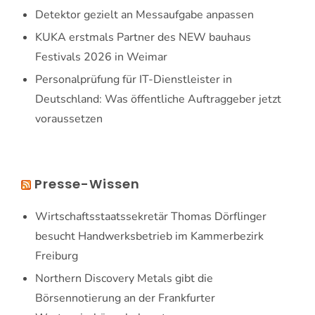
Detektor gezielt an Messaufgabe anpassen
KUKA erstmals Partner des NEW bauhaus
Festivals 2026 in Weimar
Personalprüfung für IT-Dienstleister in
Deutschland: Was öffentliche Auftraggeber jetzt
voraussetzen
Presse-Wissen
Wirtschaftsstaatssekretär Thomas Dörflinger
besucht Handwerksbetrieb im Kammerbezirk
Freiburg
Northern Discovery Metals gibt die
Börsennotierung an der Frankfurter