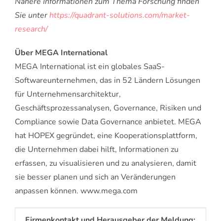
Nähere Informationen zum Thema Forschung finden
Sie unter
https://quadrant-solutions.com/market-
research/
Über MEGA International
MEGA International ist ein globales SaaS-
Softwareunternehmen, das in 52 Ländern Lösungen
für Unternehmensarchitektur,
Geschäftsprozessanalysen, Governance, Risiken und
Compliance sowie Data Governance anbietet. MEGA
hat HOPEX gegründet, eine Kooperationsplattform,
die Unternehmen dabei hilft, Informationen zu
erfassen, zu visualisieren und zu analysieren, damit
sie besser planen und sich an Veränderungen
anpassen können. www.mega.com
Firmenkontakt und Herausgeber der Meldung: