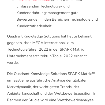
umfassenden Technologie- und
Kundenerfahrungsmanagement gute
Bewertungen in den Bereichen Technologie und
Kundenzufriedenheit.
Quadrant Knowledge Solutions hat heute bekannt
gegeben, dass MEGA International zum
Technologieführer 2022 in der SPARK Matrix:
Unternehmensarchitektur-Tools, 2022 ernannt
wurde.
Die Quadrant Knowledge Solutions SPARK Matrix™
umfasst eine ausführliche Analyse der globalen
Marktdynamik, der wichtigsten Trends, der
Anbieterlandschaft und der Wettbewerbsposition. Im
Rahmen der Studie wird eine Wettbewerbsanalyse