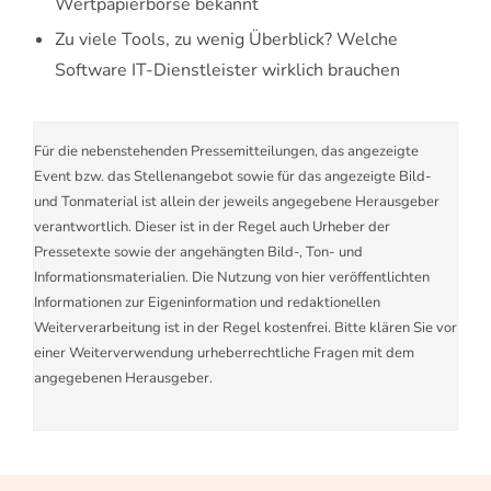
Wertpapierbörse bekannt
Zu viele Tools, zu wenig Überblick? Welche
Software IT-Dienstleister wirklich brauchen
Für die nebenstehenden Pressemitteilungen, das angezeigte
Event bzw. das Stellenangebot sowie für das angezeigte Bild-
und Tonmaterial ist allein der jeweils angegebene Herausgeber
verantwortlich. Dieser ist in der Regel auch Urheber der
Pressetexte sowie der angehängten Bild-, Ton- und
Informationsmaterialien. Die Nutzung von hier veröffentlichten
Informationen zur Eigeninformation und redaktionellen
Weiterverarbeitung ist in der Regel kostenfrei. Bitte klären Sie vor
einer Weiterverwendung urheberrechtliche Fragen mit dem
angegebenen Herausgeber.