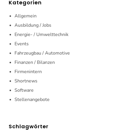
Kategorien
Allgemein
Ausbildung / Jobs
Energie- / Umwelttechnik
Events
Fahrzeugbau / Automotive
Finanzen / Bilanzen
Firmenintern
Shortnews
Software
Stellenangebote
Schlagwörter