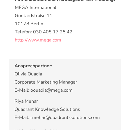
MEGA International
Gontardstraße 11
10178 Berlin
Telefon: 030 408 17 25 42
http://www.mega.com
Ansprechpartner:
Olivia Ouadia
Corporate Marketing Manager
E-Mail: oouadia@mega.com
Riya Mehar
Quadrant Knowledge Solutions
E-Mail: rmehar@quadrant-solutions.com