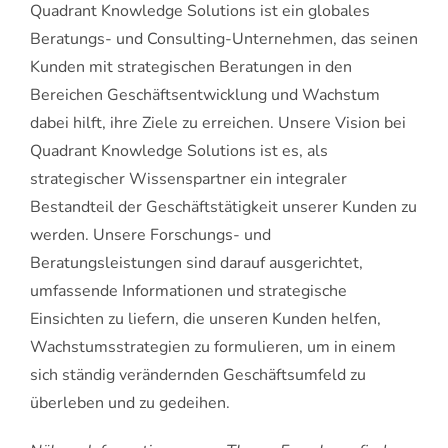
Quadrant Knowledge Solutions ist ein globales
Beratungs- und Consulting-Unternehmen, das seinen
Kunden mit strategischen Beratungen in den
Bereichen Geschäftsentwicklung und Wachstum
dabei hilft, ihre Ziele zu erreichen. Unsere Vision bei
Quadrant Knowledge Solutions ist es, als
strategischer Wissenspartner ein integraler
Bestandteil der Geschäftstätigkeit unserer Kunden zu
werden. Unsere Forschungs- und
Beratungsleistungen sind darauf ausgerichtet,
umfassende Informationen und strategische
Einsichten zu liefern, die unseren Kunden helfen,
Wachstumsstrategien zu formulieren, um in einem
sich ständig verändernden Geschäftsumfeld zu
überleben und zu gedeihen.