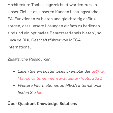
Architecture Tools ausgezeichnet worden zu sein.
Unser Ziel ist es, unseren Kunden leistungsstarke
EA-Funktionen zu bieten und gleichzeitig dafür zu
sorgen, dass unsere Lösungen einfach zu bedienen
sind und ein optimales Benutzererlebnis bieten“, so
Luca de Risi, Geschäftsführer von MEGA
International.
Zusätzliche Ressourcen:
Laden Sie ein kostenloses Exemplar der
SPARK
Matrix: Unternehmensarchitektur-Tools
, 2022
Weitere Informationen zu MEGA International
finden Sie
hier
Über Quadrant Knowledge Solutions