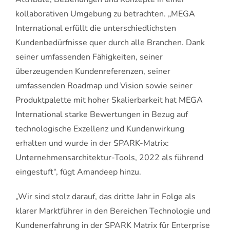
kollaborativen Umgebung zu betrachten. „MEGA
International erfüllt die unterschiedlichsten
Kundenbedürfnisse quer durch alle Branchen. Dank
seiner umfassenden Fähigkeiten, seiner
überzeugenden Kundenreferenzen, seiner
umfassenden Roadmap und Vision sowie seiner
Produktpalette mit hoher Skalierbarkeit hat MEGA
International starke Bewertungen in Bezug auf
technologische Exzellenz und Kundenwirkung
erhalten und wurde in der SPARK-Matrix:
Unternehmensarchitektur-Tools, 2022 als führend
eingestuft“, fügt Amandeep hinzu.
„Wir sind stolz darauf, das dritte Jahr in Folge als
klarer Marktführer in den Bereichen Technologie und
Kundenerfahrung in der SPARK Matrix für Enterprise