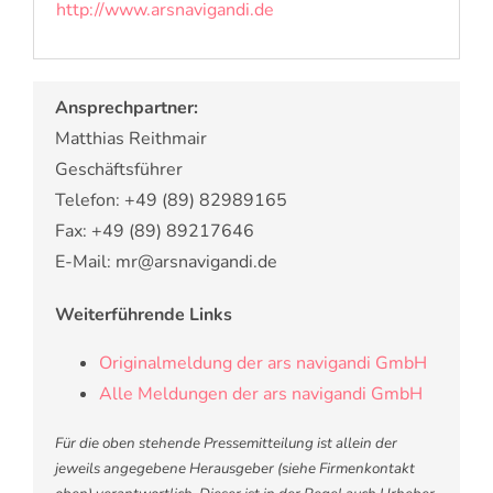
http://www.arsnavigandi.de
Ansprechpartner:
Matthias Reithmair
Geschäftsführer
Telefon: +49 (89) 82989165
Fax: +49 (89) 89217646
E-Mail: mr@arsnavigandi.de
Weiterführende Links
Originalmeldung der ars navigandi GmbH
Alle Meldungen der ars navigandi GmbH
Für die oben stehende Pressemitteilung ist allein der
jeweils angegebene Herausgeber (siehe Firmenkontakt