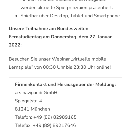
werden aktuelle Spielprinzipien präsentiert.
Spielbar über Desktop, Tablet und Smartphone.
Unsere Teilnahme am Bundesweiten
Fernstudientag am Donnerstag, dem 27. Januar
2022:
Besuchen Sie unser Webinar „virtuelle mobile
Lernspiele“ von 00:30 Uhr bis 23:30 Uhr online!
Firmenkontakt und Herausgeber der Meldung:
ars navigandi GmbH
Spiegelstr. 4
81241 München
Telefon: +49 (89) 82989165
Telefax: +49 (89) 89217646