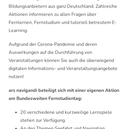
Bildungsanbietern aus ganz Deutschland. Zahlreiche
Aktionen informieren zu allen Fragen über
Fernlernen, Fernstudium und tutoriell betreutem E-
Learning.
Aufgrund der Corona-Pandemie und deren
Auswirkungen auf die Durchführung von
Veranstaltungen können Sie auch die überwiegend
digitalen Informations- und Veranstaltungsangebote
nutzen!
ars navigandi beteiligt sich mit einer eigenen Aktion
am Bundesweiten Fernstudientag:
20 verschiedene und kurzweilige Lernspiele
stehen zur Verfügung.
An den Themen Seefahrt und Navigation