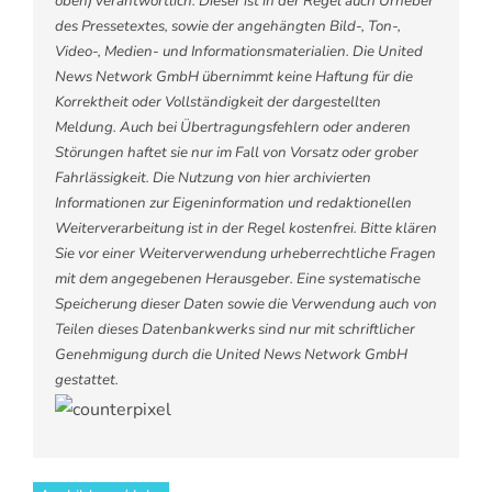
oben) verantwortlich. Dieser ist in der Regel auch Urheber
des Pressetextes, sowie der angehängten Bild-, Ton-,
Video-, Medien- und Informationsmaterialien. Die United
News Network GmbH übernimmt keine Haftung für die
Korrektheit oder Vollständigkeit der dargestellten
Meldung. Auch bei Übertragungsfehlern oder anderen
Störungen haftet sie nur im Fall von Vorsatz oder grober
Fahrlässigkeit. Die Nutzung von hier archivierten
Informationen zur Eigeninformation und redaktionellen
Weiterverarbeitung ist in der Regel kostenfrei. Bitte klären
Sie vor einer Weiterverwendung urheberrechtliche Fragen
mit dem angegebenen Herausgeber. Eine systematische
Speicherung dieser Daten sowie die Verwendung auch von
Teilen dieses Datenbankwerks sind nur mit schriftlicher
Genehmigung durch die United News Network GmbH
gestattet.