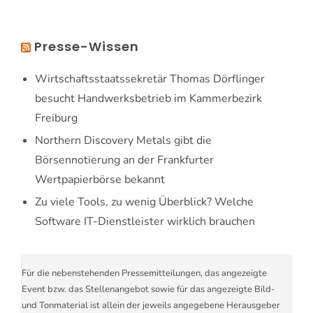
Presse-Wissen
Wirtschaftsstaatssekretär Thomas Dörflinger
besucht Handwerksbetrieb im Kammerbezirk
Freiburg
Northern Discovery Metals gibt die
Börsennotierung an der Frankfurter
Wertpapierbörse bekannt
Zu viele Tools, zu wenig Überblick? Welche
Software IT-Dienstleister wirklich brauchen
Für die nebenstehenden Pressemitteilungen, das angezeigte
Event bzw. das Stellenangebot sowie für das angezeigte Bild-
und Tonmaterial ist allein der jeweils angegebene Herausgeber