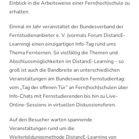
Einblick in die Arbeitsweise einer Fern(hoch)schule zu
erhalten.
Einmal im Jahr veranstaltet der Bundesverband der
Fernstudienanbieter e. V. (vormals Forum DistancE-
Learning) einen einzigartigen Info-Tag rund ums
Thema Fernlernen. So vielfältig die Themen und
Abschlussmöglichkeiten im DistancE-Learning – so
groß ist auch die Bandbreite an unterschiedlichen
Veranstaltungen am Bundesweiten Fernstudientag:
vom „Tag der offenen Tür” an Fern(hoch)schulen über
Info-Chats mit Fernstudierenden bis hin zu Live-
Online-Sessions in virtuellen Diskussionsforen.
Auf den Besucher warten spannende
Veranstaltungen rund um die
Weiterbildungsmethode DistancE-Learning von