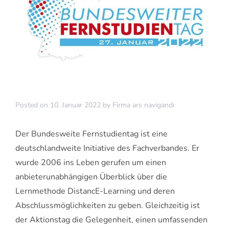
Posted on
10. Januar 2022
by
Firma ars navigandi
Der Bundesweite Fernstudientag ist eine
deutschlandweite Initiative des Fachverbandes. Er
wurde 2006 ins Leben gerufen um einen
anbieterunabhängigen Überblick über die
Lernmethode DistancE-Learning und deren
Abschlussmöglichkeiten zu geben. Gleichzeitig ist
der Aktionstag die Gelegenheit, einen umfassenden