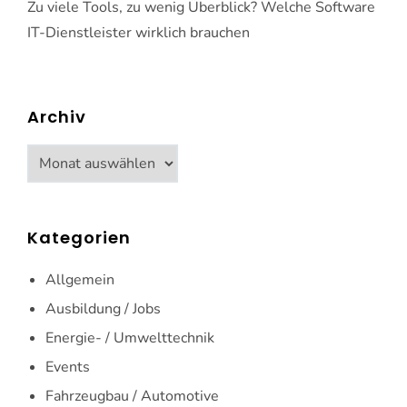
Zu viele Tools, zu wenig Überblick? Welche Software
IT-Dienstleister wirklich brauchen
Archiv
Archiv
Kategorien
Allgemein
Ausbildung / Jobs
Energie- / Umwelttechnik
Events
Fahrzeugbau / Automotive