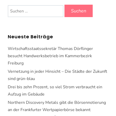
Suchen
nach:
Neueste Beiträge
Wirtschaftsstaatssekretär Thomas Dörflinger
besucht Handwerksbetrieb im Kammerbezirk
Freiburg
Vernetzung in jeder Hinsicht – Die Städte der Zukunft
sind grün-blau
Drei bis zehn Prozent, so viel Strom verbraucht ein
Aufzug im Gebäude
Northern Discovery Metals gibt die Börsennotierung
an der Frankfurter Wertpapierbörse bekannt