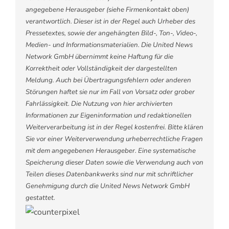
angegebene Herausgeber (siehe Firmenkontakt oben)
verantwortlich. Dieser ist in der Regel auch Urheber des
Pressetextes, sowie der angehängten Bild-, Ton-, Video-,
Medien- und Informationsmaterialien. Die United News
Network GmbH übernimmt keine Haftung für die
Korrektheit oder Vollständigkeit der dargestellten
Meldung. Auch bei Übertragungsfehlern oder anderen
Störungen haftet sie nur im Fall von Vorsatz oder grober
Fahrlässigkeit. Die Nutzung von hier archivierten
Informationen zur Eigeninformation und redaktionellen
Weiterverarbeitung ist in der Regel kostenfrei. Bitte klären
Sie vor einer Weiterverwendung urheberrechtliche Fragen
mit dem angegebenen Herausgeber. Eine systematische
Speicherung dieser Daten sowie die Verwendung auch von
Teilen dieses Datenbankwerks sind nur mit schriftlicher
Genehmigung durch die United News Network GmbH
gestattet.