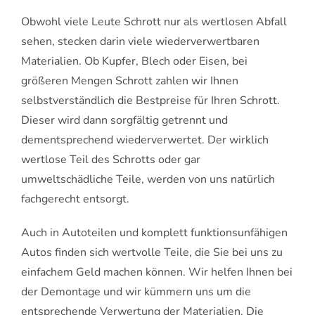
Obwohl viele Leute Schrott nur als wertlosen Abfall
sehen, stecken darin viele wiederverwertbaren
Materialien. Ob Kupfer, Blech oder Eisen, bei
größeren Mengen Schrott zahlen wir Ihnen
selbstverständlich die Bestpreise für Ihren Schrott.
Dieser wird dann sorgfältig getrennt und
dementsprechend wiederverwertet. Der wirklich
wertlose Teil des Schrotts oder gar
umweltschädliche Teile, werden von uns natürlich
fachgerecht entsorgt.
Auch in Autoteilen und komplett funktionsunfähigen
Autos finden sich wertvolle Teile, die Sie bei uns zu
einfachem Geld machen können. Wir helfen Ihnen bei
der Demontage und wir kümmern uns um die
entsprechende Verwertung der Materialien. Die