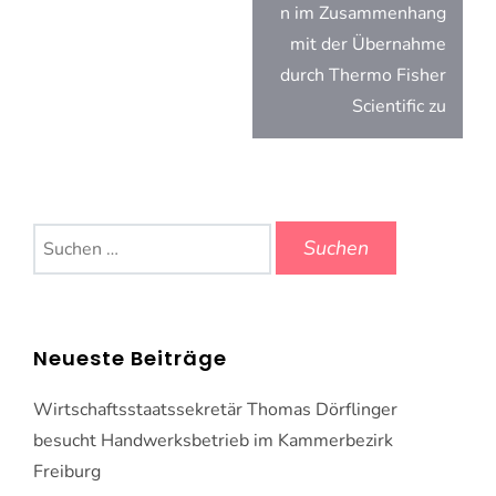
n im Zusammenhang
mit der Übernahme
durch Thermo Fisher
Scientific zu
Suchen
nach:
Neueste Beiträge
Wirtschaftsstaatssekretär Thomas Dörflinger
besucht Handwerksbetrieb im Kammerbezirk
Freiburg