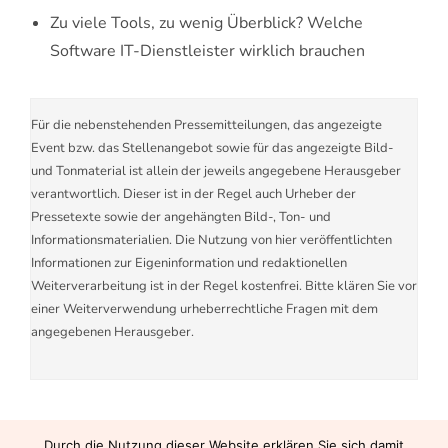
Zu viele Tools, zu wenig Überblick? Welche
Software IT-Dienstleister wirklich brauchen
Für die nebenstehenden Pressemitteilungen, das angezeigte
Event bzw. das Stellenangebot sowie für das angezeigte Bild-
und Tonmaterial ist allein der jeweils angegebene Herausgeber
verantwortlich. Dieser ist in der Regel auch Urheber der
Pressetexte sowie der angehängten Bild-, Ton- und
Informationsmaterialien. Die Nutzung von hier veröffentlichten
Informationen zur Eigeninformation und redaktionellen
Weiterverarbeitung ist in der Regel kostenfrei. Bitte klären Sie vor
einer Weiterverwendung urheberrechtliche Fragen mit dem
angegebenen Herausgeber.
Durch die Nutzung dieser Website erklären Sie sich damit