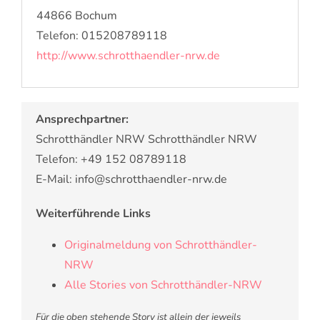
44866 Bochum
Telefon: 015208789118
http://www.schrotthaendler-nrw.de
Ansprechpartner:
Schrotthändler NRW Schrotthändler NRW
Telefon: +49 152 08789118
E-Mail: info@schrotthaendler-nrw.de
Weiterführende Links
Originalmeldung von Schrotthändler-
NRW
Alle Stories von Schrotthändler-NRW
Für die oben stehende Story ist allein der jeweils