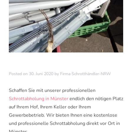
Posted on
30. Juni 2020
by
Firma Schrotthändler-NRW
Schaffen Sie mit unserer professionellen
Schrottabholung in Münster
endlich den nötigen Platz
auf Ihrem Hof, Ihrem Keller oder Ihrem
Gewerbebetrieb. Wir bieten Ihnen eine kostenlose
und professionelle Schrottabholung direkt vor Ort in
Münster.