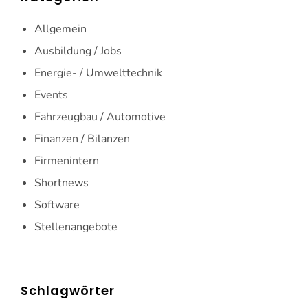
Allgemein
Ausbildung / Jobs
Energie- / Umwelttechnik
Events
Fahrzeugbau / Automotive
Finanzen / Bilanzen
Firmenintern
Shortnews
Software
Stellenangebote
Schlagwörter