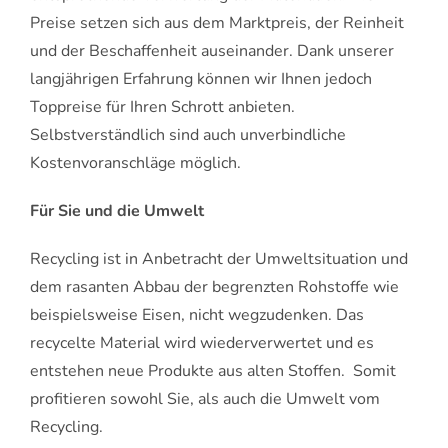
Preise setzen sich aus dem Marktpreis, der Reinheit
und der Beschaffenheit auseinander. Dank unserer
langjährigen Erfahrung können wir Ihnen jedoch
Toppreise für Ihren Schrott anbieten.
Selbstverständlich sind auch unverbindliche
Kostenvoranschläge möglich.
Für Sie und die Umwelt
Recycling ist in Anbetracht der Umweltsituation und
dem rasanten Abbau der begrenzten Rohstoffe wie
beispielsweise Eisen, nicht wegzudenken. Das
recycelte Material wird wiederverwertet und es
entstehen neue Produkte aus alten Stoffen. Somit
profitieren sowohl Sie, als auch die Umwelt vom
Recycling.