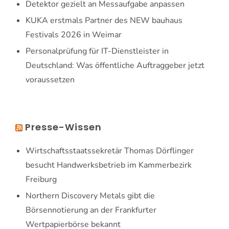
Detektor gezielt an Messaufgabe anpassen
KUKA erstmals Partner des NEW bauhaus
Festivals 2026 in Weimar
Personalprüfung für IT-Dienstleister in
Deutschland: Was öffentliche Auftraggeber jetzt
voraussetzen
Presse-Wissen
Wirtschaftsstaatssekretär Thomas Dörflinger
besucht Handwerksbetrieb im Kammerbezirk
Freiburg
Northern Discovery Metals gibt die
Börsennotierung an der Frankfurter
Wertpapierbörse bekannt