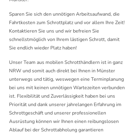
Sparen Sie sich den unnötigen Arbeitsaufwand, die
Fahrtkosten zum Schrottplatz und vor allem Ihre Zeit!
Kontaktieren Sie uns und wir befreien Sie
schnellstmöglich von Ihrem lästigen Schrott, damit
Sie endlich wieder Platz haben!
Unser Team aus mobilen Schrotthändlern ist in ganz
NRW und somit auch direkt bei Ihnen in Münster
unterwegs und tätig, weswegen eine Terminplanung
bei uns mit keinen unnötigen Wartezeiten verbunden
ist. Flexibilität und Zuverlässigkeit haben bei uns
Priorität und dank unserer jahrelangen Erfahrung im
Schrottgeschäft und unserer professionellen
Ausrüstung können wir Ihnen einen reibungslosen
Ablauf bei der Schrottabholung garantieren