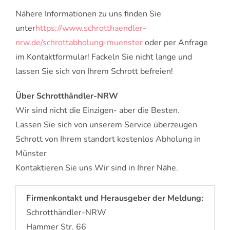
Nähere Informationen zu uns finden Sie
unter
https://www.schrotthaendler-
nrw.de/schrottabholung-muenster
oder per Anfrage
im Kontaktformular! Fackeln Sie nicht lange und
lassen Sie sich von Ihrem Schrott befreien!
Über Schrotthändler-NRW
Wir sind nicht die Einzigen- aber die Besten.
Lassen Sie sich von unserem Service überzeugen
Schrott von Ihrem standort kostenlos Abholung in
Münster
Kontaktieren Sie uns Wir sind in Ihrer Nähe.
Firmenkontakt und Herausgeber der Meldung:
Schrotthändler-NRW
Hammer Str. 66