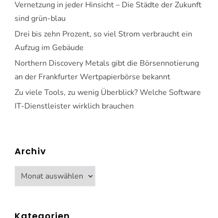
Vernetzung in jeder Hinsicht – Die Städte der Zukunft
sind grün-blau
Drei bis zehn Prozent, so viel Strom verbraucht ein
Aufzug im Gebäude
Northern Discovery Metals gibt die Börsennotierung
an der Frankfurter Wertpapierbörse bekannt
Zu viele Tools, zu wenig Überblick? Welche Software
IT-Dienstleister wirklich brauchen
Archiv
Archiv
Kategorien