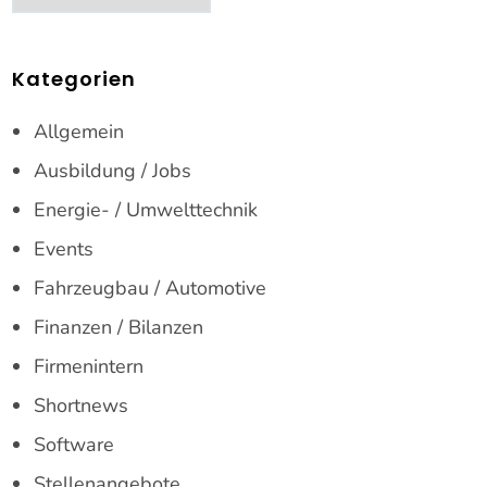
Kategorien
Allgemein
Ausbildung / Jobs
Energie- / Umwelttechnik
Events
Fahrzeugbau / Automotive
Finanzen / Bilanzen
Firmenintern
Shortnews
Software
Stellenangebote