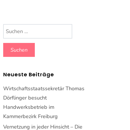
Suchen
nach:
Neueste Beiträge
Wirtschaftsstaatssekretär Thomas
Dörflinger besucht
Handwerksbetrieb im
Kammerbezirk Freiburg
Vernetzung in jeder Hinsicht – Die