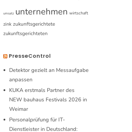
unternehmen
wirtschaft
umsatz
zukunftsgerichtete
zink
zukunftsgerichteten
PresseControl
Detektor gezielt an Messaufgabe
anpassen
KUKA erstmals Partner des
NEW bauhaus Festivals 2026 in
Weimar
Personalprüfung für IT-
Dienstleister in Deutschland: