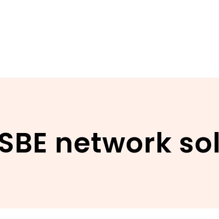
SBE network so