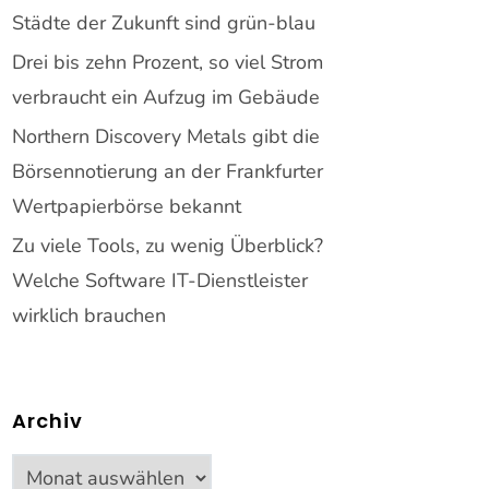
Städte der Zukunft sind grün-blau
Drei bis zehn Prozent, so viel Strom
verbraucht ein Aufzug im Gebäude
Northern Discovery Metals gibt die
Börsennotierung an der Frankfurter
Wertpapierbörse bekannt
Zu viele Tools, zu wenig Überblick?
Welche Software IT-Dienstleister
wirklich brauchen
Archiv
Archiv