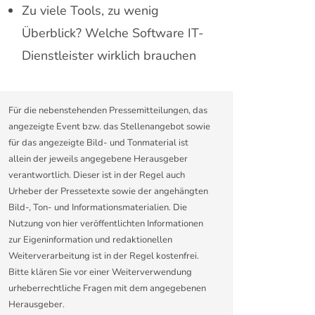
Zu viele Tools, zu wenig
Überblick? Welche Software IT-
Dienstleister wirklich brauchen
Für die nebenstehenden Pressemitteilungen, das
angezeigte Event bzw. das Stellenangebot sowie
für das angezeigte Bild- und Tonmaterial ist
allein der jeweils angegebene Herausgeber
verantwortlich. Dieser ist in der Regel auch
Urheber der Pressetexte sowie der angehängten
Bild-, Ton- und Informationsmaterialien. Die
Nutzung von hier veröffentlichten Informationen
zur Eigeninformation und redaktionellen
Weiterverarbeitung ist in der Regel kostenfrei.
Bitte klären Sie vor einer Weiterverwendung
urheberrechtliche Fragen mit dem angegebenen
Herausgeber.