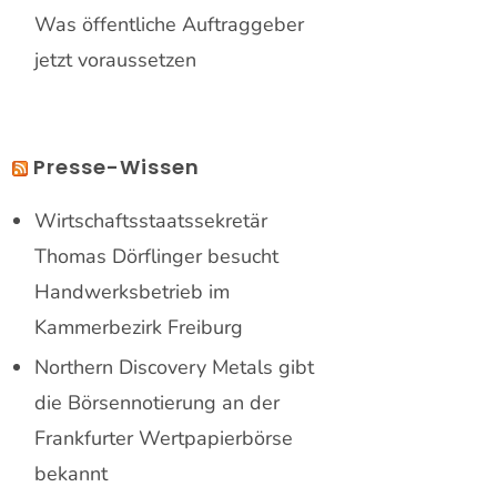
Was öffentliche Auftraggeber
jetzt voraussetzen
Presse-Wissen
Wirtschaftsstaatssekretär
Thomas Dörflinger besucht
Handwerksbetrieb im
Kammerbezirk Freiburg
Northern Discovery Metals gibt
die Börsennotierung an der
Frankfurter Wertpapierbörse
bekannt