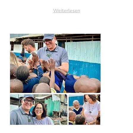
Weiterlesen