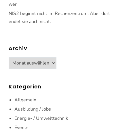
wer
NIS2 beginnt nicht im Rechenzentrum. Aber dort
endet sie auch nicht.
Archiv
Archiv
Kategorien
Allgemein
Ausbildung / Jobs
Energie- / Umwelttechnik
Events