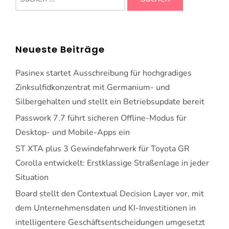
nach:
Neueste Beiträge
Pasinex startet Ausschreibung für hochgradiges
Zinksulfidkonzentrat mit Germanium- und
Silbergehalten und stellt ein Betriebsupdate bereit
Passwork 7.7 führt sicheren Offline-Modus für
Desktop- und Mobile-Apps ein
ST XTA plus 3 Gewindefahrwerk für Toyota GR
Corolla entwickelt: Erstklassige Straßenlage in jeder
Situation
Board stellt den Contextual Decision Layer vor, mit
dem Unternehmensdaten und KI-Investitionen in
intelligentere Geschäftsentscheidungen umgesetzt