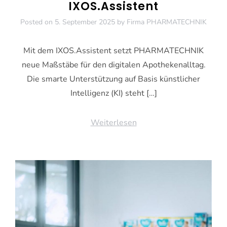
IXOS.Assistent
Posted on
5. September 2025
by
Firma PHARMATECHNIK
Mit dem IXOS.Assistent setzt PHARMATECHNIK
neue Maßstäbe für den digitalen Apothekenalltag.
Die smarte Unterstützung auf Basis künstlicher
Intelligenz (KI) steht […]
Weiterlesen