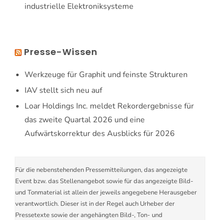
industrielle Elektroniksysteme
Presse-Wissen
Werkzeuge für Graphit und feinste Strukturen
IAV stellt sich neu auf
Loar Holdings Inc. meldet Rekordergebnisse für
das zweite Quartal 2026 und eine
Aufwärtskorrektur des Ausblicks für 2026
Für die nebenstehenden Pressemitteilungen, das angezeigte
Event bzw. das Stellenangebot sowie für das angezeigte Bild-
und Tonmaterial ist allein der jeweils angegebene Herausgeber
verantwortlich. Dieser ist in der Regel auch Urheber der
Pressetexte sowie der angehängten Bild-, Ton- und