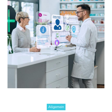
Allgemein