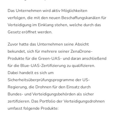
Das Unternehmen wird aktiv Möglichkeiten
verfolgen, die mit den neuen Beschaffungskanälen für
Verteidigung im Einklang stehen, welche durch das
Gesetz eröffnet werden.
Zuvor hatte das Unternehmen seine Absicht
bekundet, sich für mehrere seiner ZenaDrone-
Produkte für die Green-UAS- und daran anschließend
für die Blue-UAS-Zertifizierung zu qualifizieren.
Dabei handelt es sich um
Sicherheitsüberprüfungsprogramme der US-
Regierung, die Drohnen für den Einsatz durch
Bundes- und Verteidigungsbehörden als sicher
zertifizieren. Das Portfolio der Verteidigungsdrohnen
umfasst folgende Produkte: