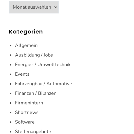
Archiv
Kategorien
Allgemein
Ausbildung / Jobs
Energie- / Umwelttechnik
Events
Fahrzeugbau / Automotive
Finanzen / Bilanzen
Firmenintern
Shortnews
Software
Stellenangebote