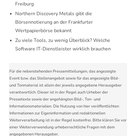
Freiburg
Northern Discovery Metals gibt die
Börsennotierung an der Frankfurter
Wertpapierbörse bekannt
Zu viele Tools, zu wenig Überblick? Welche
Software IT-Dienstleister wirklich brauchen
Für die nebenstehenden Pressemitteilungen, das angezeigte
Event bzw. das Stellenangebot sowie für das angezeigte Bild-
und Tonmaterial ist allein der jeweils angegebene Herausgeber
verantwortlich. Dieser ist in der Regel auch Urheber der
Pressetexte sowie der angehängten Bild-, Ton- und
Informationsmaterialien. Die Nutzung von hier veröffentlichten
Informationen zur Eigeninformation und redaktionellen
Weiterverarbeitung ist in der Regel kostenfrei. Bitte klären Sie vor
einer Weiterverwendung urheberrechtliche Fragen mit dem
angegebenen Herausgeber.