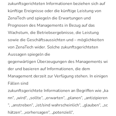
zukunftsgerichteten Informationen beziehen sich auf
künftige Ereignisse oder die künftige Leistung von
ZenaTech und spiegeln die Erwartungen und
Prognosen des Managements in Bezug auf das
Wachstum, die Betriebsergebnisse, die Leistung
sowie die Geschäftsaussichten und – möglichkeiten
von ZenaTech wider. Solche zukunftsgerichteten
Aussagen spiegeln die
gegenwärtigen Überzeugungen des Managements wi
der und basieren auf Informationen, die dem
Management derzeit zur Verfügung stehen. In einigen
Fällen sind
zukunftsgerichtete Informationen an Begriffen wie „ka
nn“, „wird“, „sollte“, „erwarten“, „planen“, „antizipieren
“, „anstreben“, „ist/sind wahrscheinlich“, „glauben“, „sc
hätzen“, „vorhersagen“, „potenziell“,