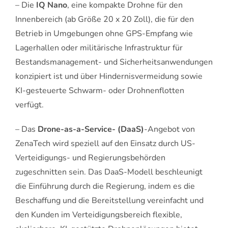
– Die
IQ Nano
, eine kompakte Drohne für den
Innenbereich (ab Größe 20 x 20 Zoll), die für den
Betrieb in Umgebungen ohne GPS-Empfang wie
Lagerhallen oder militärische Infrastruktur für
Bestandsmanagement- und Sicherheitsanwendungen
konzipiert ist und über Hindernisvermeidung sowie
KI-gesteuerte Schwarm- oder Drohnenflotten
verfügt.
– Das
Drone-as-a-Service- (DaaS)
-Angebot von
ZenaTech wird speziell auf den Einsatz durch US-
Verteidigungs- und Regierungsbehörden
zugeschnitten sein. Das DaaS-Modell beschleunigt
die Einführung durch die Regierung, indem es die
Beschaffung und die Bereitstellung vereinfacht und
den Kunden im Verteidigungsbereich flexible,