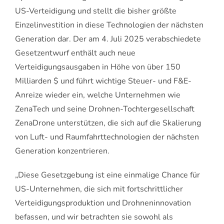
US-Verteidigung und stellt die bisher größte
Einzelinvestition in diese Technologien der nächsten
Generation dar. Der am 4. Juli 2025 verabschiedete
Gesetzentwurf enthält auch neue
Verteidigungsausgaben in Höhe von über 150
Milliarden $ und führt wichtige Steuer- und F&E-
Anreize wieder ein, welche Unternehmen wie
ZenaTech und seine Drohnen-Tochtergesellschaft
ZenaDrone unterstützen, die sich auf die Skalierung
von Luft- und Raumfahrttechnologien der nächsten
Generation konzentrieren.
„Diese Gesetzgebung ist eine einmalige Chance für
US-Unternehmen, die sich mit fortschrittlicher
Verteidigungsproduktion und Drohneninnovation
befassen, und wir betrachten sie sowohl als