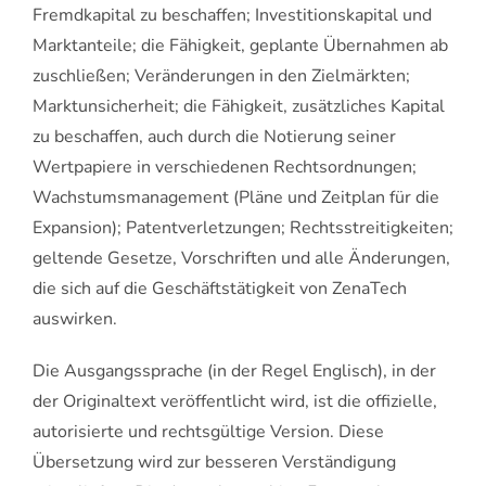
Fremdkapital zu beschaffen; Investitionskapital und
Marktanteile; die Fähigkeit, geplante Übernahmen ab
zuschließen; Veränderungen in den Zielmärkten;
Marktunsicherheit; die Fähigkeit, zusätzliches Kapital
zu beschaffen, auch durch die Notierung seiner
Wertpapiere in verschiedenen Rechtsordnungen;
Wachstumsmanagement (Pläne und Zeitplan für die
Expansion); Patentverletzungen; Rechtsstreitigkeiten;
geltende Gesetze, Vorschriften und alle Änderungen,
die sich auf die Geschäftstätigkeit von ZenaTech
auswirken.
Die Ausgangssprache (in der Regel Englisch), in der
der Originaltext veröffentlicht wird, ist die offizielle,
autorisierte und rechtsgültige Version. Diese
Übersetzung wird zur besseren Verständigung