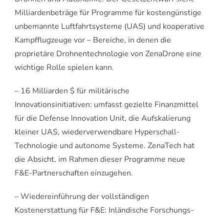
Milliardenbeträge für Programme für kostengünstige
unbemannte Luftfahrtsysteme (UAS) und kooperative
Kampfflugzeuge vor – Bereiche, in denen die
proprietäre Drohnentechnologie von ZenaDrone eine
wichtige Rolle spielen kann.
– 16 Milliarden $ für militärische
Innovationsinitiativen: umfasst gezielte Finanzmittel
für die Defense Innovation Unit, die Aufskalierung
kleiner UAS, wiederverwendbare Hyperschall-
Technologie und autonome Systeme. ZenaTech hat
die Absicht, im Rahmen dieser Programme neue
F&E-Partnerschaften einzugehen.
– Wiedereinführung der vollständigen
Kostenerstattung für F&E: Inländische Forschungs-