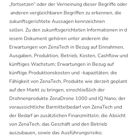
„fortsetzen“ oder der Verneinung dieser Begriffe oder
anderen vergleichbaren Begriffen zu erkennen, die
zukunftsgerichtete Aussagen kennzeichnen
sollen. Zu den zukunftsgerichteten Informationen in d
iesem Dokument gehören unter anderem die
Erwartungen von ZenaTech in Bezug auf Einnahmen,
Ausgaben, Produktion, Betrieb, Kosten, Cashflow und
künftiges Wachstum; Erwartungen in Bezug auf
künftige Produktionskosten und -kapazitäten; die
Fähigkeit von ZenaTech, Produkte wie derzeit geplant
auf den Markt zu bringen, einschließlich der
Drohnenprodukte ZenaDrone 1000 und IQ Nano; der
voraussichtliche Barmittelbedarf von ZenaTech und
der Bedarf an zusätzlichen Finanzmitteln; die Absicht
von ZenaTech, das Geschäft und den Betrieb
auszubauen, sowie das Ausführungsrisiko;