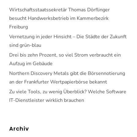
Wirtschaftsstaatssekretär Thomas Dörflinger
besucht Handwerksbetrieb im Kammerbezirk
Freiburg
Vernetzung in jeder Hinsicht – Die Städte der Zukunft
sind grün-blau
Drei bis zehn Prozent, so viel Strom verbraucht ein
Aufzug im Gebäude
Northern Discovery Metals gibt die Börsennotierung
an der Frankfurter Wertpapierbörse bekannt
Zu viele Tools, zu wenig Überblick? Welche Software
IT-Dienstleister wirklich brauchen
Archiv