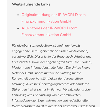
Weiterführende Links
Originalmeldung der IR-WORLD.com
Finanzkommunikation GmbH
Alle Stories der IR-WORLD.com
Finanzkommunikation GmbH
Für die oben stehende Story ist allein der jeweils
angegebene Herausgeber (siehe Firmenkontakt oben)
verantwortlich. Dieser ist in der Regel auch Urheber des
Pressetextes, sowie der angehängten Bild-, Ton-, Video-,
Medien- und Informationsmaterialien. Die United News
Network GmbH übernimmt keine Haftung für die
Korrektheit oder Vollständigkeit der dargestellten
Meldung. Auch bei Übertragungsfehlern oder anderen
Störungen haftet sie nur im Fall von Vorsatz oder grober
Fahrlässigkeit. Die Nutzung von hier archivierten
Informationen zur Eigeninformation und redaktionellen
Weiterverarbeitung ist in der Regel kostenfrei. Bitte klären