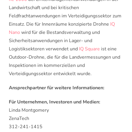
Landwirtschaft und bei kritischen
Feldfrachtanwendungen im Verteidigungssektor zum
Einsatz. Die für Innenräume konzipierte Drohne
IQ
Nano
wird für die Bestandsverwaltung und
Sicherheitsanwendungen in Lager- und
Logistiksektoren verwendet und
IQ Square
ist eine
Outdoor-Drohne, die für die Landvermessungen und
Inspektionen im kommerziellen und
Verteidigungssektor entwickelt wurde.
Ansprechpartner für weitere Informationen:
Für Unternehmen, Investoren und Medien:
Linda Montgomery
ZenaTech
312-241-1415