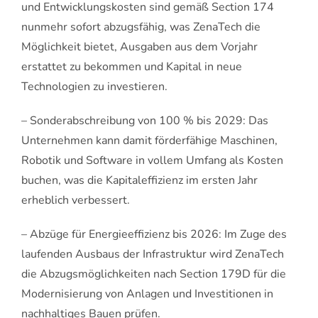
und Entwicklungskosten sind gemäß Section 174
nunmehr sofort abzugsfähig, was ZenaTech die
Möglichkeit bietet, Ausgaben aus dem Vorjahr
erstattet zu bekommen und Kapital in neue
Technologien zu investieren.
– Sonderabschreibung von 100 % bis 2029: Das
Unternehmen kann damit förderfähige Maschinen,
Robotik und Software in vollem Umfang als Kosten
buchen, was die Kapitaleffizienz im ersten Jahr
erheblich verbessert.
– Abzüge für Energieeffizienz bis 2026: Im Zuge des
laufenden Ausbaus der Infrastruktur wird ZenaTech
die Abzugsmöglichkeiten nach Section 179D für die
Modernisierung von Anlagen und Investitionen in
nachhaltiges Bauen prüfen.