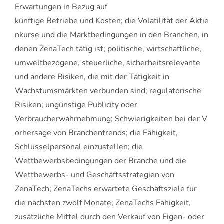
Erwartungen in Bezug auf
künftige Betriebe und Kosten; die Volatilität der Aktie
nkurse und die Marktbedingungen in den Branchen, in
denen ZenaTech tätig ist; politische, wirtschaftliche,
umweltbezogene, steuerliche, sicherheitsrelevante
und andere Risiken, die mit der Tätigkeit in
Wachstumsmärkten verbunden sind; regulatorische
Risiken; ungünstige Publicity oder
Verbraucherwahrnehmung; Schwierigkeiten bei der V
orhersage von Branchentrends; die Fähigkeit,
Schlüsselpersonal einzustellen; die
Wettbewerbsbedingungen der Branche und die
Wettbewerbs- und Geschäftsstrategien von
ZenaTech; ZenaTechs erwartete Geschäftsziele für
die nächsten zwölf Monate; ZenaTechs Fähigkeit,
zusätzliche Mittel durch den Verkauf von Eigen- oder