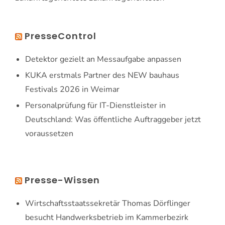
PresseControl
Detektor gezielt an Messaufgabe anpassen
KUKA erstmals Partner des NEW bauhaus
Festivals 2026 in Weimar
Personalprüfung für IT-Dienstleister in
Deutschland: Was öffentliche Auftraggeber jetzt
voraussetzen
Presse-Wissen
Wirtschaftsstaatssekretär Thomas Dörflinger
besucht Handwerksbetrieb im Kammerbezirk