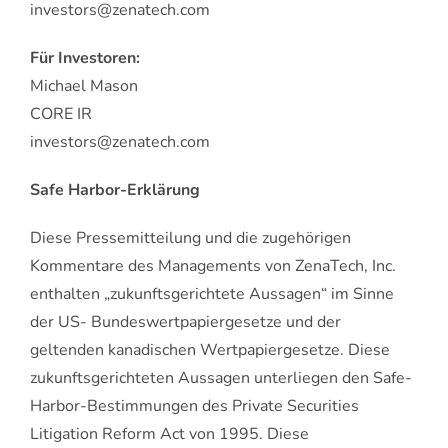
investors@zenatech.com
Für Investoren:
Michael Mason
CORE IR
investors@zenatech.com
Safe Harbor-Erklärung
Diese Pressemitteilung und die zugehörigen
Kommentare des Managements von ZenaTech, Inc.
enthalten „zukunftsgerichtete Aussagen“ im Sinne
der US- Bundeswertpapiergesetze und der
geltenden kanadischen Wertpapiergesetze. Diese
zukunftsgerichteten Aussagen unterliegen den Safe-
Harbor-Bestimmungen des Private Securities
Litigation Reform Act von 1995. Diese