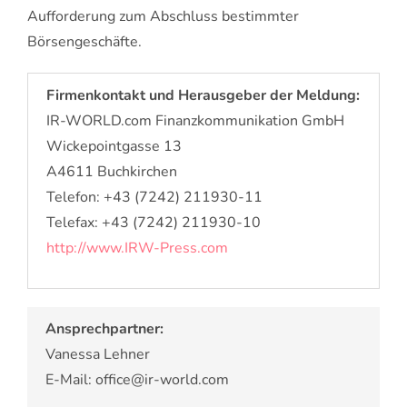
Aufforderung zum Abschluss bestimmter
Börsengeschäfte.
Firmenkontakt und Herausgeber der Meldung:
IR-WORLD.com Finanzkommunikation GmbH
Wickepointgasse 13
A4611 Buchkirchen
Telefon: +43 (7242) 211930-11
Telefax: +43 (7242) 211930-10
http://www.IRW-Press.com
Ansprechpartner:
Vanessa Lehner
E-Mail: office@ir-world.com