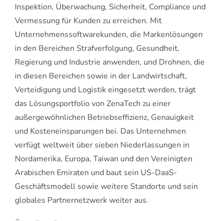
Inspektion, Überwachung, Sicherheit, Compliance und
Vermessung für Kunden zu erreichen. Mit
Unternehmenssoftwarekunden, die Markenlösungen
in den Bereichen Strafverfolgung, Gesundheit,
Regierung und Industrie anwenden, und Drohnen, die
in diesen Bereichen sowie in der Landwirtschaft,
Verteidigung und Logistik eingesetzt werden, trägt
das Lösungsportfolio von ZenaTech zu einer
außergewöhnlichen Betriebseffizienz, Genauigkeit
und Kosteneinsparungen bei. Das Unternehmen
verfügt weltweit über sieben Niederlassungen in
Nordamerika, Europa, Taiwan und den Vereinigten
Arabischen Emiraten und baut sein US-DaaS-
Geschäftsmodell sowie weitere Standorte und sein
globales Partnernetzwerk weiter aus.