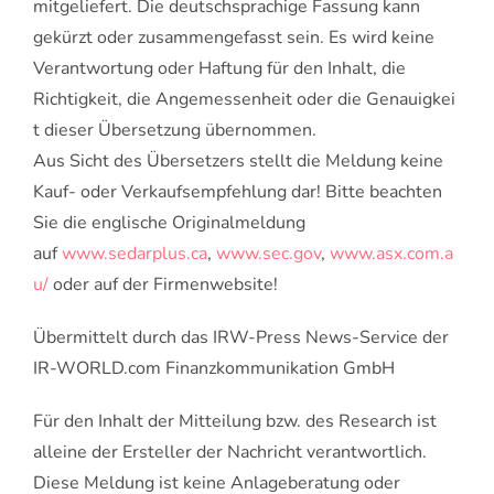
mitgeliefert. Die deutschsprachige Fassung kann
gekürzt oder zusammengefasst sein. Es wird keine
Verantwortung oder Haftung für den Inhalt, die
Richtigkeit, die Angemessenheit oder die Genauigkei
t dieser Übersetzung übernommen.
Aus Sicht des Übersetzers stellt die Meldung keine
Kauf- oder Verkaufsempfehlung dar! Bitte beachten
Sie die englische Originalmeldung
auf
www.sedarplus.ca
,
www.sec.gov
,
www.asx.com.a
u/
oder auf der Firmenwebsite!
Übermittelt durch das IRW-Press News-Service der
IR-WORLD.com Finanzkommunikation GmbH
Für den Inhalt der Mitteilung bzw. des Research ist
alleine der Ersteller der Nachricht verantwortlich.
Diese Meldung ist keine Anlageberatung oder