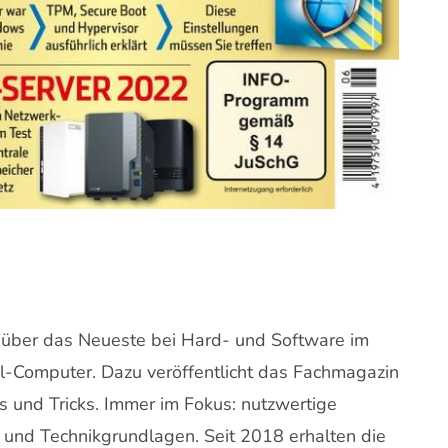
n über das Neueste bei Hard- und Software im
al-Computer. Dazu veröffentlicht das Fachmagazin
 und Tricks. Immer im Fokus: nutzwertige
und Technikgrundlagen. Seit 2018 erhalten die