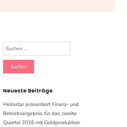
Suchen
nach:
Neueste Beiträge
Heliostar präsentiert Finanz- und
Betriebsergebnis für das zweite
Quartal 2026 mit Goldproduktion