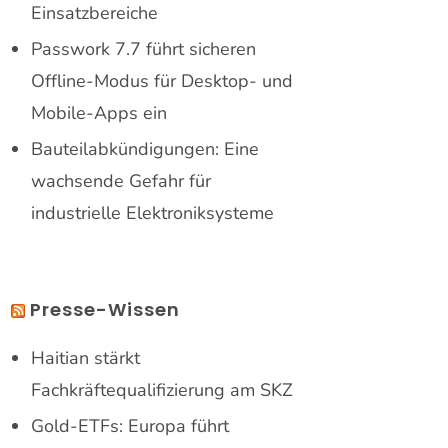
Einsatzbereiche
Passwork 7.7 führt sicheren
Offline-Modus für Desktop- und
Mobile-Apps ein
Bauteilabkündigungen: Eine
wachsende Gefahr für
industrielle Elektroniksysteme
Presse-Wissen
Haitian stärkt
Fachkräftequalifizierung am SKZ
Gold-ETFs: Europa führt