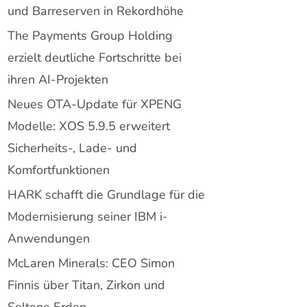
und Barreserven in Rekordhöhe
The Payments Group Holding
erzielt deutliche Fortschritte bei
ihren AI-Projekten
Neues OTA-Update für XPENG
Modelle: XOS 5.9.5 erweitert
Sicherheits-, Lade- und
Komfortfunktionen
HARK schafft die Grundlage für die
Modernisierung seiner IBM i-
Anwendungen
McLaren Minerals: CEO Simon
Finnis über Titan, Zirkon und