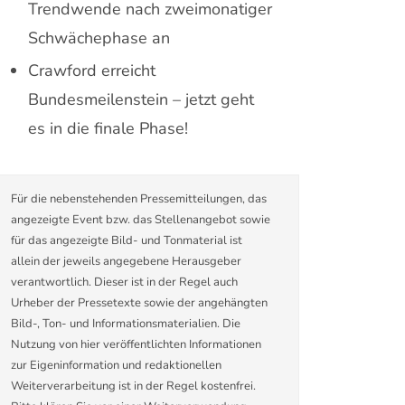
Trendwende nach zweimonatiger
Schwächephase an
Crawford erreicht
Bundesmeilenstein – jetzt geht
es in die finale Phase!
Für die nebenstehenden Pressemitteilungen, das
angezeigte Event bzw. das Stellenangebot sowie
für das angezeigte Bild- und Tonmaterial ist
allein der jeweils angegebene Herausgeber
verantwortlich. Dieser ist in der Regel auch
Urheber der Pressetexte sowie der angehängten
Bild-, Ton- und Informationsmaterialien. Die
Nutzung von hier veröffentlichten Informationen
zur Eigeninformation und redaktionellen
Weiterverarbeitung ist in der Regel kostenfrei.